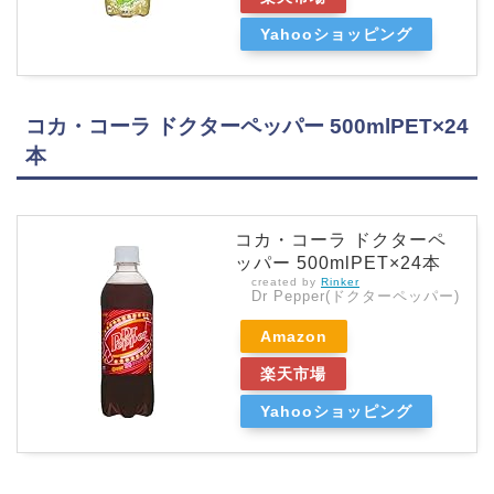
Yahooショッピング
コカ・コーラ ドクターペッパー 500mlPET×24
本
コカ・コーラ ドクターペ
ッパー 500mlPET×24本
created by
Rinker
Dr Pepper(ドクターペッパー)
Amazon
楽天市場
Yahooショッピング