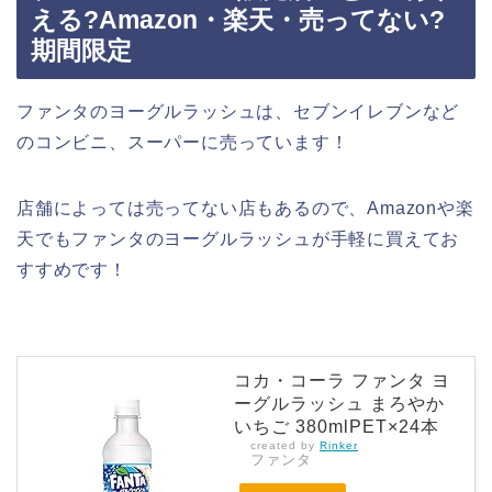
える?Amazon・楽天・売ってない?
期間限定
ファンタのヨーグルラッシュは、セブンイレブンなど
のコンビニ、スーパーに売っています！
店舗によっては売ってない店もあるので、Amazonや楽
天でもファンタのヨーグルラッシュが手軽に買えてお
すすめです！
コカ・コーラ ファンタ ヨ
ーグルラッシュ まろやか
いちご 380mlPET×24本
created by
Rinker
ファンタ