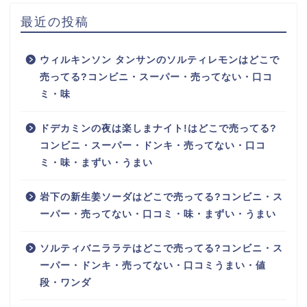
最近の投稿
ウィルキンソン タンサンのソルティレモンはどこで
売ってる?コンビニ・スーパー・売ってない・口コ
ミ・味
ドデカミンの夜は楽しまナイト!はどこで売ってる?
コンビニ・スーパー・ドンキ・売ってない・口コ
ミ・味・まずい・うまい
岩下の新生姜ソーダはどこで売ってる?コンビニ・ス
ーパー・売ってない・口コミ・味・まずい・うまい
ソルティバニララテはどこで売ってる?コンビニ・ス
ーパー・ドンキ・売ってない・口コミうまい・値
段・ワンダ