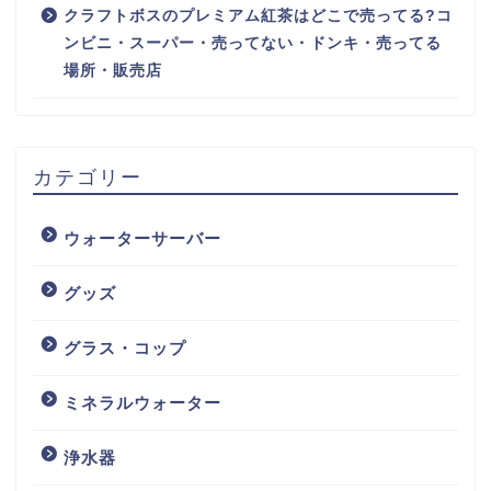
クラフトボスのプレミアム紅茶はどこで売ってる?コ
ンビニ・スーパー・売ってない・ドンキ・売ってる
場所・販売店
カテゴリー
ウォーターサーバー
グッズ
グラス・コップ
ミネラルウォーター
浄水器