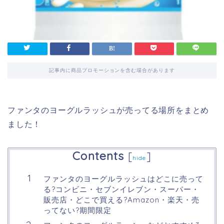
記事内に商品プロモーションを含む場合があります
ファンタのヨーグルラッシュが売ってる場所をまとめ
ました！
Contents
[
]
hide
ファンタのヨーグルラッシュはどこに売って
る?コンビニ・セブンイレブン・スーパー・
販売店・どこで買える?Amazon・楽天・売
ってない?期間限定