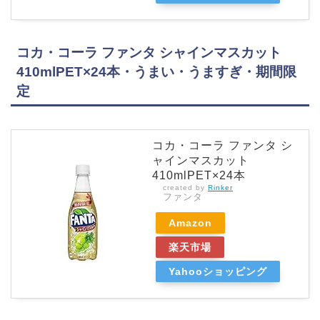
コカ・コーラ ファンタ シャインマスカット
410mlPET×24本・うまい・うますぎ・期間限
定
コカ・コーラ ファンタ シ
ャインマスカット
410mlPET×24本
created by
Rinker
ファンタ
Amazon
楽天市場
Yahooショッピング