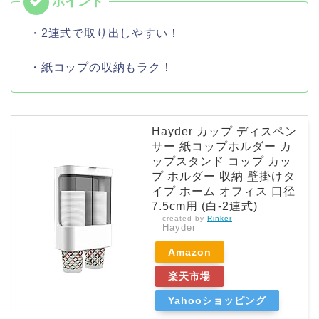
・2連式で取り出しやすい！
・紙コップの収納もラク！
Hayder カップ ディスペン
サー 紙コップホルダー カ
ップスタンド コップ カッ
プ ホルダー 収納 壁掛けタ
イプ ホーム オフィス 口径
7.5cm用 (白-2連式)
created by
Rinker
Hayder
Amazon
楽天市場
Yahooショッピング