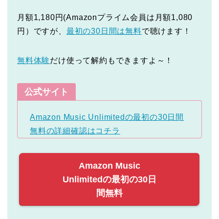
月額1,180円(Amazonプライム会員は月額1,080
円）ですが、
最初の30日間は無料
で聴けます！
無料体験
だけ使って解約もできますよ～！
公式サイト
Amazon Music Unlimitedの最初の30日間
無料の詳細確認はコチラ
Amazon Music
Unlimitedの最初の30日
間無料