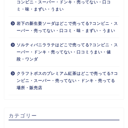
コンビニ・スーパー・ドンキ・売ってない・口コ
ミ・味・まずい・うまい
岩下の新生姜ソーダはどこで売ってる?コンビニ・ス
ーパー・売ってない・口コミ・味・まずい・うまい
ソルティバニララテはどこで売ってる?コンビニ・ス
ーパー・ドンキ・売ってない・口コミうまい・値
段・ワンダ
クラフトボスのプレミアム紅茶はどこで売ってる?コ
ンビニ・スーパー・売ってない・ドンキ・売ってる
場所・販売店
カテゴリー