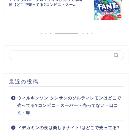
所【どこで売ってる?コンビニ・スー...
最近の投稿
ウィルキンソン タンサンのソルティレモンはどこで
売ってる?コンビニ・スーパー・売ってない・口コ
ミ・味
ドデカミンの夜は楽しまナイト!はどこで売ってる?