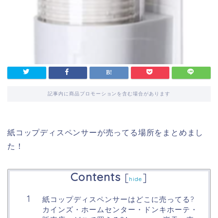
記事内に商品プロモーションを含む場合があります
紙コップディスペンサーが売ってる場所をまとめまし
た！
Contents
[
]
hide
紙コップディスペンサーはどこに売ってる?
カインズ・ホームセンター・ドンキホーテ・