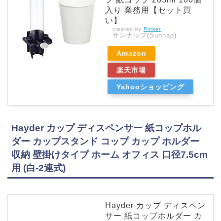
入り 業務用【セット買
い】
created by
Rinker
サンナップ(Sunnap)
Amazon
楽天市場
Yahooショッピング
Hayder カップ ディスペンサー 紙コップホル
ダー カップスタンド コップ カップ ホルダー
収納 壁掛けタイプ ホーム オフィス 口径7.5cm
用 (白-2連式)
Hayder カップ ディスペン
サー 紙コップホルダー カ