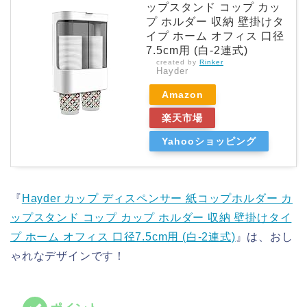
ップスタンド コップ カッ
プ ホルダー 収納 壁掛けタ
イプ ホーム オフィス 口径
7.5cm用 (白-2連式)
created by
Rinker
Hayder
Amazon
楽天市場
Yahooショッピング
『
Hayder カップ ディスペンサー 紙コップホルダー カ
ップスタンド コップ カップ ホルダー 収納 壁掛けタイ
プ ホーム オフィス 口径7.5cm用 (白-2連式)
』は、おし
ゃれなデザインです！