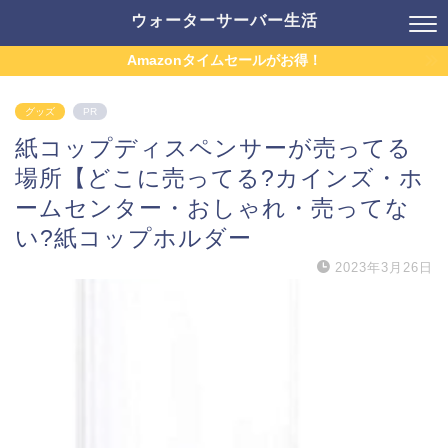
ウォーターサーバー生活
Amazonタイムセールがお得！
グッズ
PR
紙コップディスペンサーが売ってる
場所【どこに売ってる?カインズ・ホ
ームセンター・おしゃれ・売ってな
い?紙コップホルダー
2023年3月26日