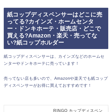
紙コップディスペンサーはどこに売
ってる?カインズ・ホームセンタ
ー・ドンキホーテ・販売店・どこで
買える?Amazon・楽天・売ってな
い?紙コップホルダー
紙コップディスペンサーは、カインズなどのホームセ
ンターやドンキホーテに売っています！
売ってない店も多いので、Amazonや楽天でも紙コップ
ディスペンサーがお得に買えておすすめです！
RINGO カップディスペン