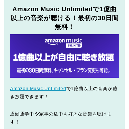
Amazon Music Unlimitedで1億曲
以上の音楽が聴ける！最初の30日間
無料！
Amazon Music Unlimited
で1億曲以上の音楽が聴
き放題できます！
通勤通学中や家事の途中も好きな音楽を聴けま
す！