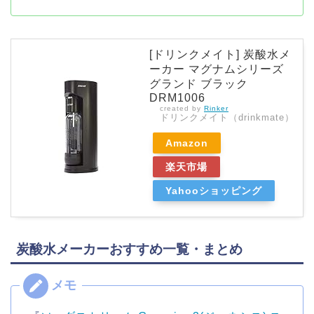
[ドリンクメイト] 炭酸水メ
ーカー マグナムシリーズ
グランド ブラック
DRM1006
created by
Rinker
ドリンクメイト（drinkmate）
Amazon
楽天市場
Yahooショッピング
炭酸水メーカーおすすめ一覧・まとめ