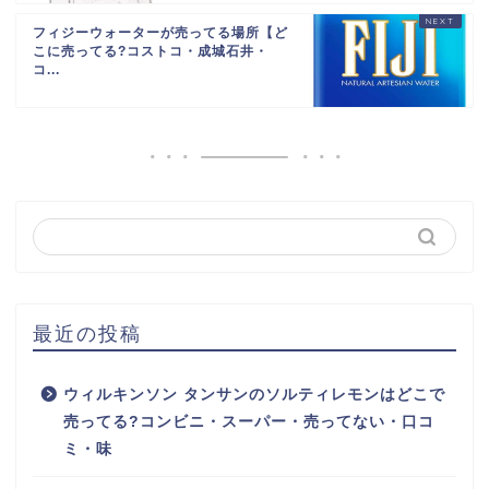
フィジーウォーターが売ってる場所【ど
こに売ってる?コストコ・成城石井・
コ...
最近の投稿
ウィルキンソン タンサンのソルティレモンはどこで
売ってる?コンビニ・スーパー・売ってない・口コ
ミ・味