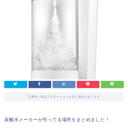
記事内に商品プロモーションを含む場合があります
炭酸水メーカーが売ってる場所をまとめました！