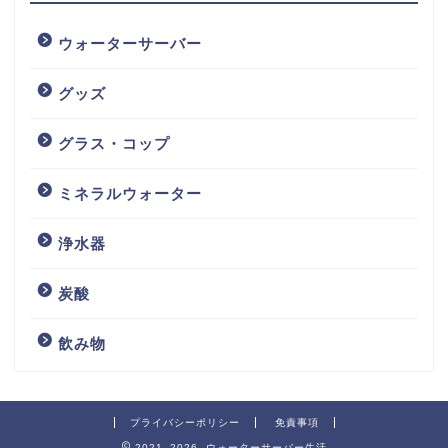
ウォーターサーバー
グッズ
グラス・コップ
ミネラルウォーター
浄水器
炭酸
飲み物
プライバシーポリシー
免責事項
2021–2026 ウォーターサーバー生活