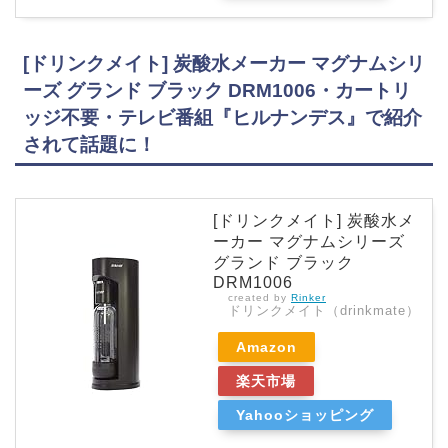
[ドリンクメイト] 炭酸水メーカー マグナムシリ
ーズ グランド ブラック DRM1006・カートリ
ッジ不要・テレビ番組『ヒルナンデス』で紹介
されて話題に！
[ドリンクメイト] 炭酸水メ
ーカー マグナムシリーズ
グランド ブラック
DRM1006
created by
Rinker
ドリンクメイト（drinkmate）
Amazon
楽天市場
Yahooショッピング