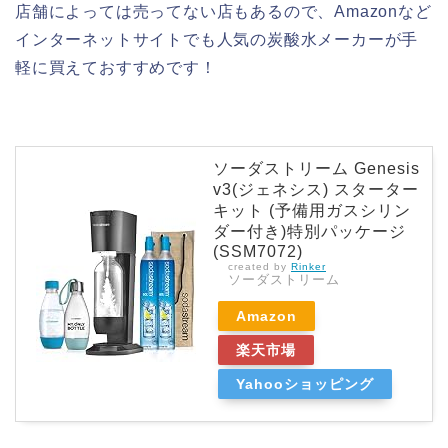
店舗によっては売ってない店もあるので、Amazonなど
インターネットサイトでも人気の炭酸水メーカーが手
軽に買えておすすめです！
ソーダストリーム Genesis
v3(ジェネシス) スターター
キット (予備用ガスシリン
ダー付き)特別パッケージ
(SSM7072)
created by
Rinker
ソーダストリーム
Amazon
楽天市場
Yahooショッピング