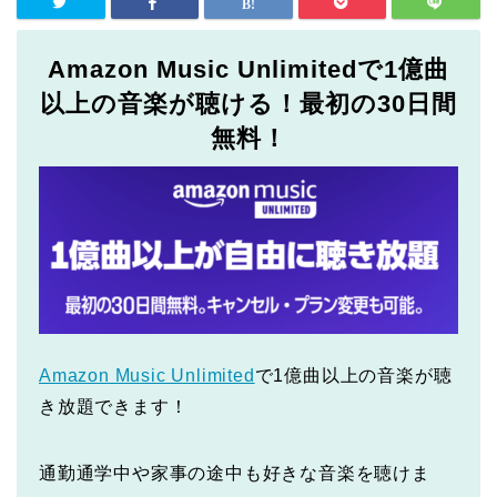
Amazon Music Unlimitedで1億曲
以上の音楽が聴ける！最初の30日間
無料！
Amazon Music Unlimited
で1億曲以上の音楽が聴
き放題できます！
通勤通学中や家事の途中も好きな音楽を聴けま