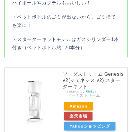
ハイボールやカクテルもおいしい！
・ペットボトルのゴミが出ないから、ゴミ捨て
も楽に！
・スターターキットモデルはガスシリンダー1本
付き（ペットボトル約120本分）
ソーダストリーム Genesis
v2(ジェネシス v2) スター
ターキット
created by
Rinker
ソーダストリーム
Amazon
楽天市場
Yahooショッピング