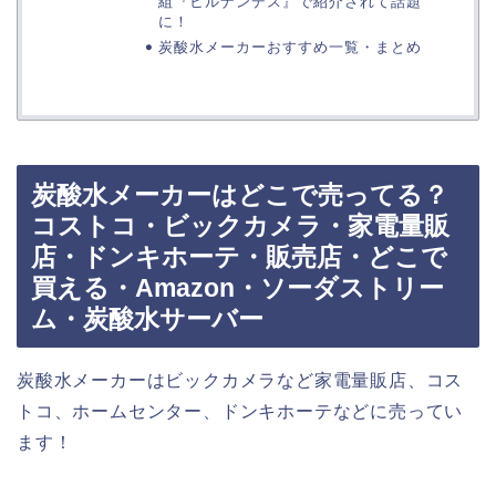
組『ヒルナンデス』で紹介されて話題
に！
炭酸水メーカーおすすめ一覧・まとめ
炭酸水メーカーはどこで売ってる？
コストコ・ビックカメラ・家電量販
店・ドンキホーテ・販売店・どこで
買える・Amazon・ソーダストリー
ム・炭酸水サーバー
炭酸水メーカーはビックカメラなど家電量販店、コス
トコ、ホームセンター、ドンキホーテなどに売ってい
ます！