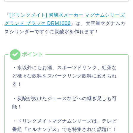
『
[ドリンクメイト] 炭酸水メーカー マグナムシリーズ
グランド ブラック DRM1006
』は、大容量マグナムガ
スシリンダーですぐに炭酸水を作れます！
・水以外にもお酒、スポーツドリンク、紅茶な
ど様々な飲料をスパークリング飲料に変えられ
る！
・炭酸が抜けたジュースなどへの継ぎ足しも可
能！
・ドリンクメイトマグナムシリーズは、テレビ
番組『ヒルナンデス』でも特集されて話題に！