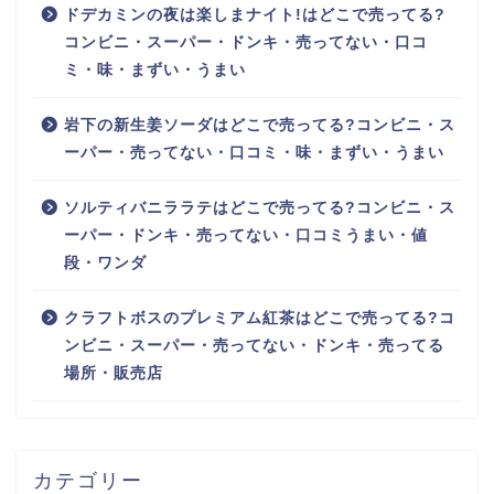
ドデカミンの夜は楽しまナイト!はどこで売ってる?
コンビニ・スーパー・ドンキ・売ってない・口コ
ミ・味・まずい・うまい
岩下の新生姜ソーダはどこで売ってる?コンビニ・ス
ーパー・売ってない・口コミ・味・まずい・うまい
ソルティバニララテはどこで売ってる?コンビニ・ス
ーパー・ドンキ・売ってない・口コミうまい・値
段・ワンダ
クラフトボスのプレミアム紅茶はどこで売ってる?コ
ンビニ・スーパー・売ってない・ドンキ・売ってる
場所・販売店
カテゴリー