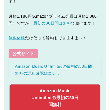
す！
月額1,180円(Amazonプライム会員は月額1,080
円）ですが、
最初の30日間は無料
で聴けます！
無料体験
だけ使って解約もできますよ～！
公式サイト
Amazon Music Unlimitedの最初の30日間
無料の詳細確認はコチラ
Amazon Music
Unlimitedの最初の30日
間無料