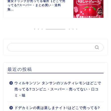
激安ドリンクが売ってる場所【どこで売
ってる?スーパー・まとめ買い・送料
無...
最近の投稿
ウィルキンソン タンサンのソルティレモンはどこで
売ってる?コンビニ・スーパー・売ってない・口コ
ミ・味
ドデカミンの夜は楽しまナイト!はどこで売ってる?