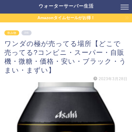
ウォーターサーバー生活
Amazonタイムセールがお得！
飲み物
PR
ワンダの極が売ってる場所【どこで
売ってる?コンビニ・スーパー・自販
機・微糖・価格・安い・ブラック・う
まい・まずい】
2023年3月28日