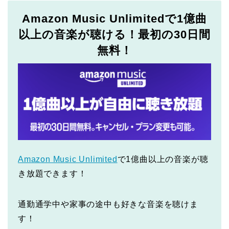
Amazon Music Unlimitedで1億曲
以上の音楽が聴ける！最初の30日間
無料！
Amazon Music Unlimited
で1億曲以上の音楽が聴
き放題できます！
通勤通学中や家事の途中も好きな音楽を聴けま
す！