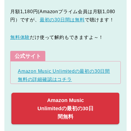
月額1,180円(Amazonプライム会員は月額1,080
円）ですが、
最初の30日間は無料
で聴けます！
無料体験
だけ使って解約もできますよ～！
公式サイト
Amazon Music Unlimitedの最初の30日間
無料の詳細確認はコチラ
Amazon Music
Unlimitedの最初の30日
間無料