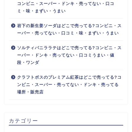
コンビニ・スーパー・ドンキ・売ってない・口コ
ミ・味・まずい・うまい
岩下の新生姜ソーダはどこで売ってる?コンビニ・ス
ーパー・売ってない・口コミ・味・まずい・うまい
ソルティバニララテはどこで売ってる?コンビニ・ス
ーパー・ドンキ・売ってない・口コミうまい・値
段・ワンダ
クラフトボスのプレミアム紅茶はどこで売ってる?コ
ンビニ・スーパー・売ってない・ドンキ・売ってる
場所・販売店
カテゴリー