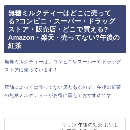
無糖ミルクティーはどこに売って
る?コンビニ・スーパー・ドラッグ
ストア・販売店・どこで買える?
Amazon・楽天・売ってない?午後の
紅茶
無糖ミルクティーは、コンビニやスーパーやドラッグ
ストアに売っています！
店舗によっては売ってない店もあるので、午後の紅茶
の無糖ミルクティーがお得に買えておすすめです！
キリン 午後の紅茶 おいし