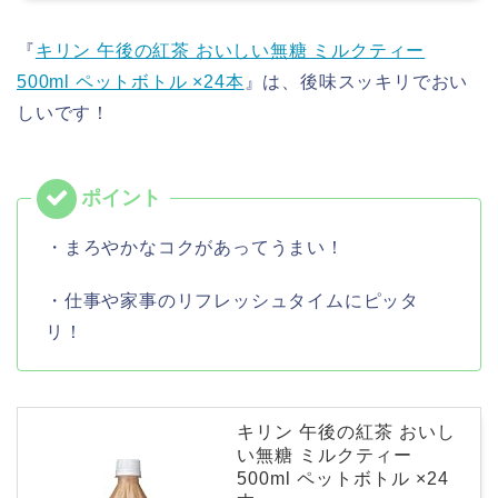
『
キリン 午後の紅茶 おいしい無糖 ミルクティー
500ml ペットボトル ×24本
』は、後味スッキリでおい
しいです！
・まろやかなコクがあってうまい！
・仕事や家事のリフレッシュタイムにピッタ
リ！
キリン 午後の紅茶 おいし
い無糖 ミルクティー
500ml ペットボトル ×24