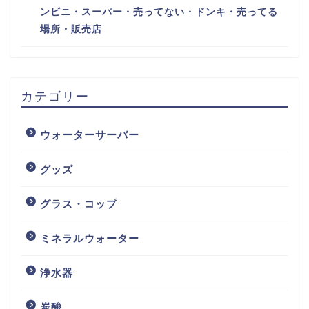
ンビニ・スーパー・売ってない・ドンキ・売ってる
場所・販売店
カテゴリー
ウォーターサーバー
グッズ
グラス・コップ
ミネラルウォーター
浄水器
炭酸