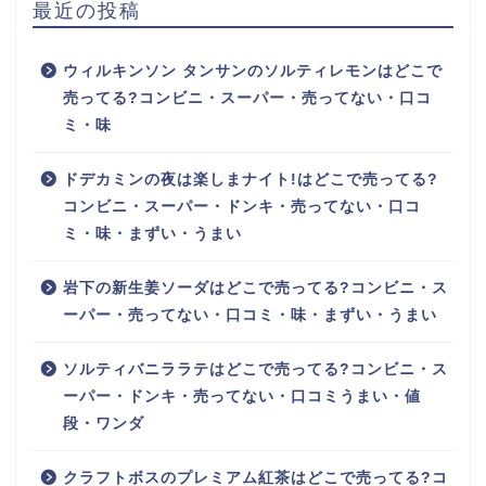
最近の投稿
ウィルキンソン タンサンのソルティレモンはどこで
売ってる?コンビニ・スーパー・売ってない・口コ
ミ・味
ドデカミンの夜は楽しまナイト!はどこで売ってる?
コンビニ・スーパー・ドンキ・売ってない・口コ
ミ・味・まずい・うまい
岩下の新生姜ソーダはどこで売ってる?コンビニ・ス
ーパー・売ってない・口コミ・味・まずい・うまい
ソルティバニララテはどこで売ってる?コンビニ・ス
ーパー・ドンキ・売ってない・口コミうまい・値
段・ワンダ
クラフトボスのプレミアム紅茶はどこで売ってる?コ