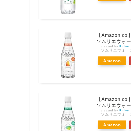
【Amazon.
ソムリエウォーター
created by
Rinker
ソムリエウォー
Amazon
【Amazon.
ソムリエウォータ
created by
Rinker
ソムリエウォー
Amazon