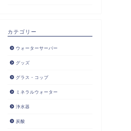
カテゴリー
ウォーターサーバー
グッズ
グラス・コップ
ミネラルウォーター
浄水器
炭酸