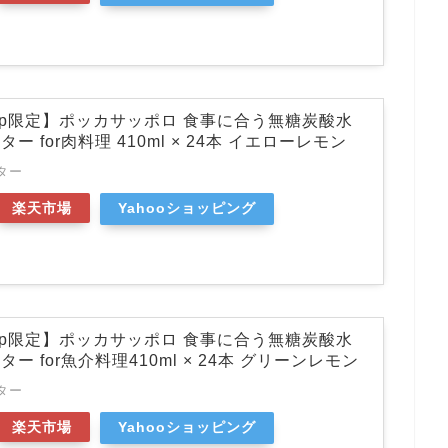
co.jp限定】ポッカサッポロ 食事に合う無糖炭酸水
 for肉料理 410ml × 24本 イエローレモン
ター
楽天市場
Yahooショッピング
co.jp限定】ポッカサッポロ 食事に合う無糖炭酸水
ー for魚介料理410ml × 24本 グリーンレモン
ター
楽天市場
Yahooショッピング