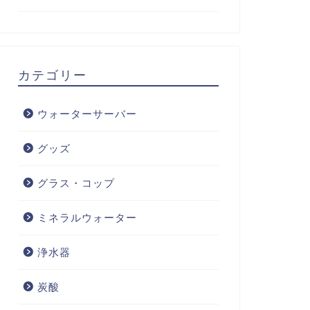
カテゴリー
ウォーターサーバー
グッズ
グラス・コップ
ミネラルウォーター
浄水器
炭酸