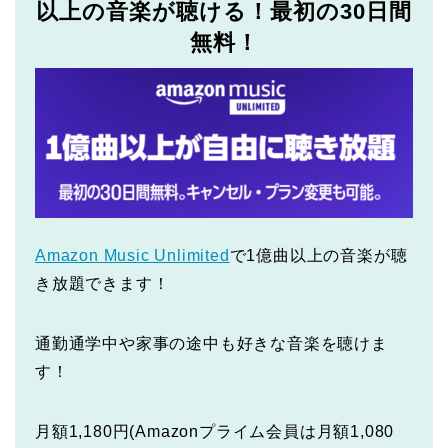
以上の音楽が聴ける！最初の30日間
無料！
Amazon Music Unlimited
で1億曲以上の音楽が聴
き放題できます！
通勤通学中や家事の途中も好きな音楽を聴けま
す！
月額1,180円(Amazonプライム会員は月額1,080