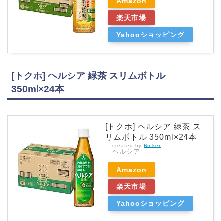
Amazon
楽天市場
Yahooショッピング
[トクホ] ヘルシア 緑茶 スリムボトル
350ml×24本
[トクホ] ヘルシア 緑茶 ス
リムボトル 350ml×24本
created by
Rinker
ヘルシア
Amazon
楽天市場
Yahooショッピング