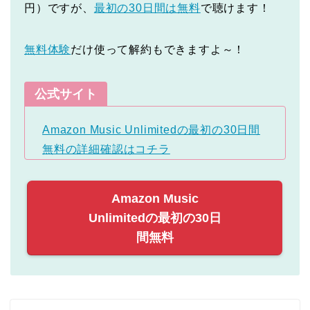
円）ですが、
最初の30日間は無料
で聴けます！
無料体験
だけ使って解約もできますよ～！
公式サイト
Amazon Music Unlimitedの最初の30日間
無料の詳細確認はコチラ
Amazon Music
Unlimitedの最初の30日
間無料