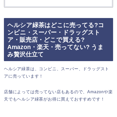
ヘルシア緑茶はどこに売ってる?コ
ンビニ・スーパー・ドラッグスト
ア・販売店・どこで買える?
Amazon・楽天・売ってない? うま
み贅沢仕立て
ヘルシア緑茶は、コンビニ、スーパー、ドラッグスト
アに売っています！
店舗によっては売ってない店もあるので、Amazonや楽
天でもヘルシア緑茶がお得に買えておすすめです！