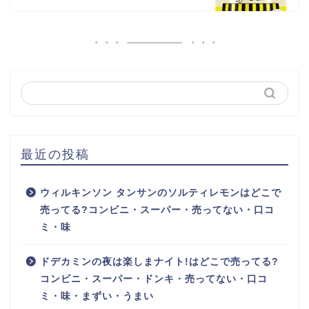
最近の投稿
ウィルキンソン タンサンのソルティレモンはどこで
売ってる?コンビニ・スーパー・売ってない・口コ
ミ・味
ドデカミンの夜は楽しまナイト!はどこで売ってる?
コンビニ・スーパー・ドンキ・売ってない・口コ
ミ・味・まずい・うまい