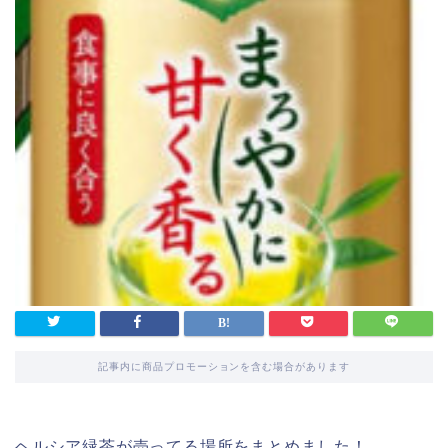
記事内に商品プロモーションを含む場合があります
ヘルシア緑茶が売ってる場所をまとめました！