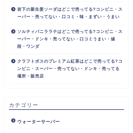
岩下の新生姜ソーダはどこで売ってる?コンビニ・ス
ーパー・売ってない・口コミ・味・まずい・うまい
ソルティバニララテはどこで売ってる?コンビニ・ス
ーパー・ドンキ・売ってない・口コミうまい・値
段・ワンダ
クラフトボスのプレミアム紅茶はどこで売ってる?コ
ンビニ・スーパー・売ってない・ドンキ・売ってる
場所・販売店
カテゴリー
ウォーターサーバー