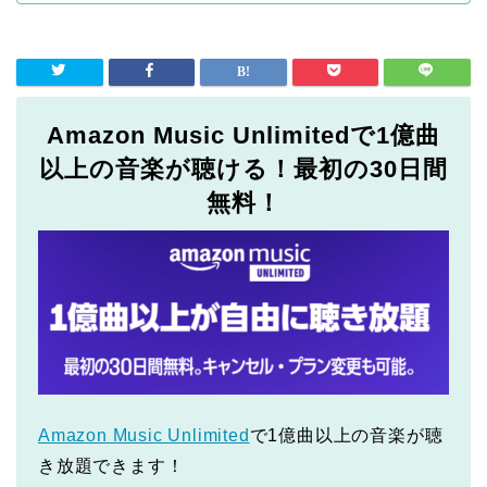
Amazon Music Unlimitedで1億曲
以上の音楽が聴ける！最初の30日間
無料！
Amazon Music Unlimited
で1億曲以上の音楽が聴
き放題できます！