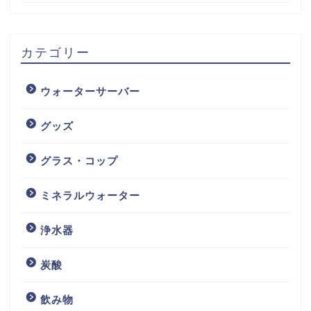
カテゴリー
ウォーターサーバー
グッズ
グラス・コップ
ミネラルウォーター
浄水器
炭酸
飲み物