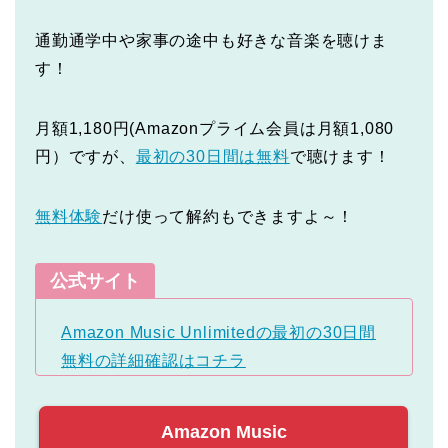
通勤通学中や家事の途中も好きな音楽を聴けま
す！
月額1,180円(Amazonプライム会員は月額1,080
円）ですが、
最初の30日間は無料
で聴けます！
無料体験
だけ使って解約もできますよ～！
公式サイト
Amazon Music Unlimitedの最初の30日間
無料の詳細確認はコチラ
Amazon Music