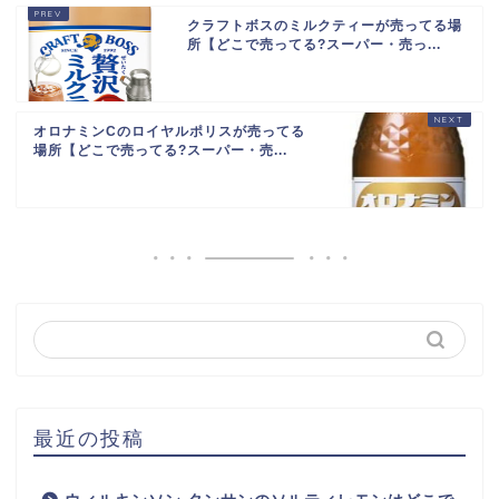
クラフトボスのミルクティーが売ってる場
所【どこで売ってる?スーパー・売っ...
オロナミンCのロイヤルポリスが売ってる
場所【どこで売ってる?スーパー・売...
最近の投稿