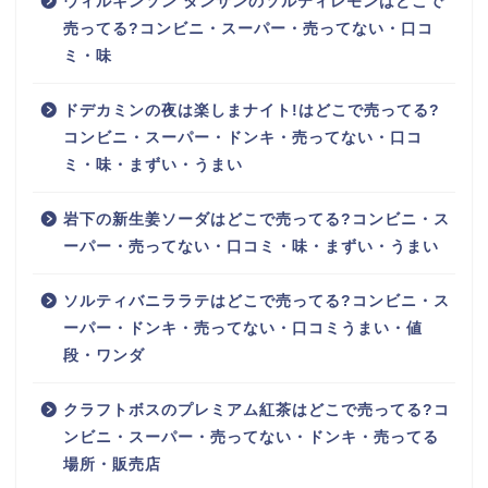
ウィルキンソン タンサンのソルティレモンはどこで
売ってる?コンビニ・スーパー・売ってない・口コ
ミ・味
ドデカミンの夜は楽しまナイト!はどこで売ってる?
コンビニ・スーパー・ドンキ・売ってない・口コ
ミ・味・まずい・うまい
岩下の新生姜ソーダはどこで売ってる?コンビニ・ス
ーパー・売ってない・口コミ・味・まずい・うまい
ソルティバニララテはどこで売ってる?コンビニ・ス
ーパー・ドンキ・売ってない・口コミうまい・値
段・ワンダ
クラフトボスのプレミアム紅茶はどこで売ってる?コ
ンビニ・スーパー・売ってない・ドンキ・売ってる
場所・販売店