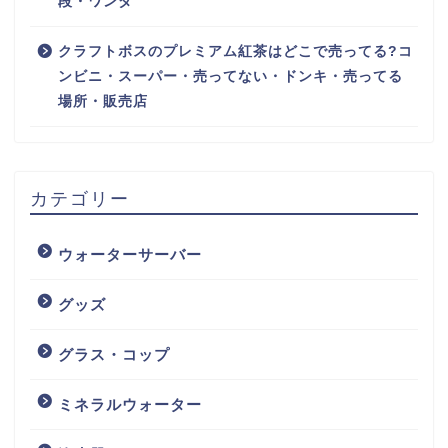
段・ワンダ
クラフトボスのプレミアム紅茶はどこで売ってる?コ
ンビニ・スーパー・売ってない・ドンキ・売ってる
場所・販売店
カテゴリー
ウォーターサーバー
グッズ
グラス・コップ
ミネラルウォーター