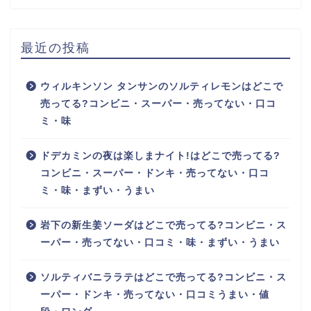
最近の投稿
ウィルキンソン タンサンのソルティレモンはどこで
売ってる?コンビニ・スーパー・売ってない・口コ
ミ・味
ドデカミンの夜は楽しまナイト!はどこで売ってる?
コンビニ・スーパー・ドンキ・売ってない・口コ
ミ・味・まずい・うまい
岩下の新生姜ソーダはどこで売ってる?コンビニ・ス
ーパー・売ってない・口コミ・味・まずい・うまい
ソルティバニララテはどこで売ってる?コンビニ・ス
ーパー・ドンキ・売ってない・口コミうまい・値