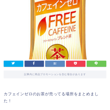
記事内に商品プロモーションを含む場合があります
カフェインゼロのお茶が売ってる場所をまとめまし
た！