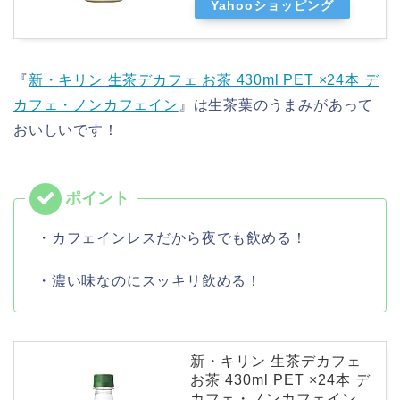
Yahooショッピング
『
新・キリン 生茶デカフェ お茶 430ml PET ×24本 デ
カフェ・ノンカフェイン
』は生茶葉のうまみがあって
おいしいです！
・カフェインレスだから夜でも飲める！
・濃い味なのにスッキリ飲める！
新・キリン 生茶デカフェ
お茶 430ml PET ×24本 デ
カフェ・ノンカフェイン