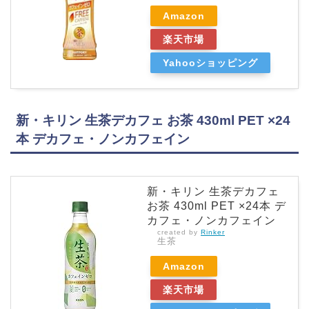
Amazon
楽天市場
Yahooショッピング
新・キリン 生茶デカフェ お茶 430ml PET ×24
本 デカフェ・ノンカフェイン
新・キリン 生茶デカフェ
お茶 430ml PET ×24本 デ
カフェ・ノンカフェイン
created by
Rinker
生茶
Amazon
楽天市場