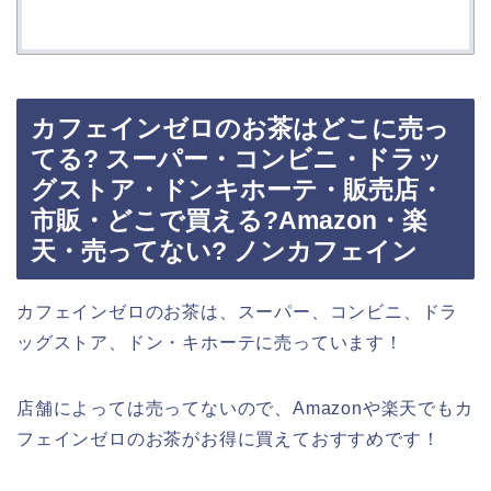
カフェインゼロのお茶はどこに売っ
てる? スーパー・コンビニ・ドラッ
グストア・ドンキホーテ・販売店・
市販・どこで買える?Amazon・楽
天・売ってない? ノンカフェイン
カフェインゼロのお茶は、スーパー、コンビニ、ドラ
ッグストア、ドン・キホーテに売っています！
店舗によっては売ってないので、Amazonや楽天でもカ
フェインゼロのお茶がお得に買えておすすめです！