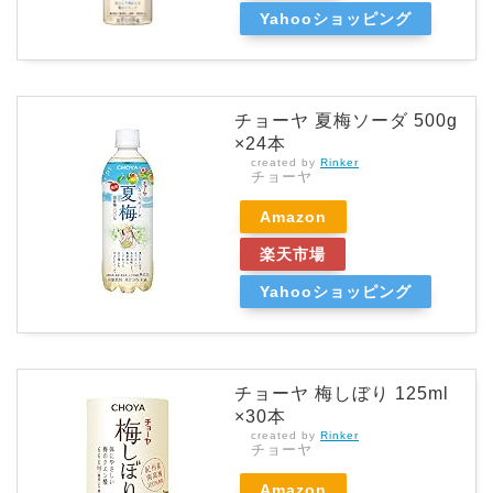
Yahooショッピング
チョーヤ 夏梅ソーダ 500g
×24本
created by
Rinker
チョーヤ
Amazon
楽天市場
Yahooショッピング
チョーヤ 梅しぼり 125ml
×30本
created by
Rinker
チョーヤ
Amazon