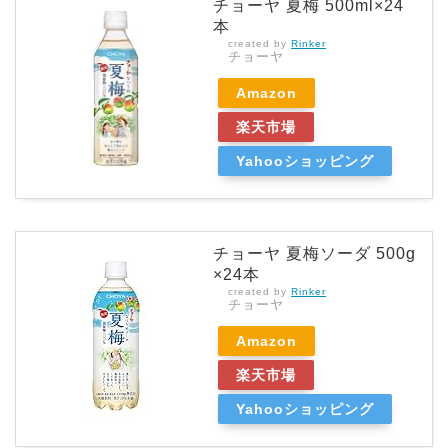
チョーヤ 夏梅 500ml×24
本
created by
Rinker
チョーヤ
Amazon
楽天市場
Yahooショッピング
チョーヤ 夏梅ソーダ 500g
×24本
created by
Rinker
チョーヤ
Amazon
楽天市場
Yahooショッピング