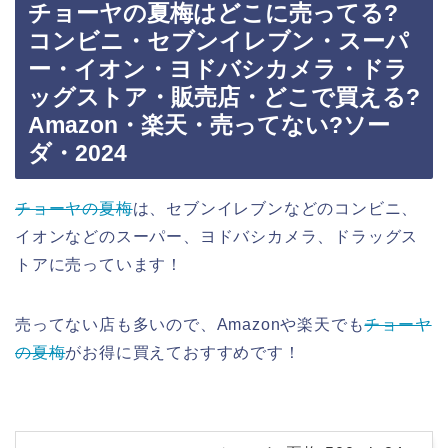
チョーヤの夏梅はどこに売ってる?
コンビニ・セブンイレブン・スーパ
ー・イオン・ヨドバシカメラ・ドラ
ッグストア・販売店・どこで買える?
Amazon・楽天・売ってない?ソー
ダ・2024
チョーヤの夏梅
は、セブンイレブンなどのコンビニ、
イオンなどのスーパー、ヨドバシカメラ、ドラッグス
トアに売っています！
売ってない店も多いので、Amazonや楽天でも
チョーヤ
の夏梅
がお得に買えておすすめです！