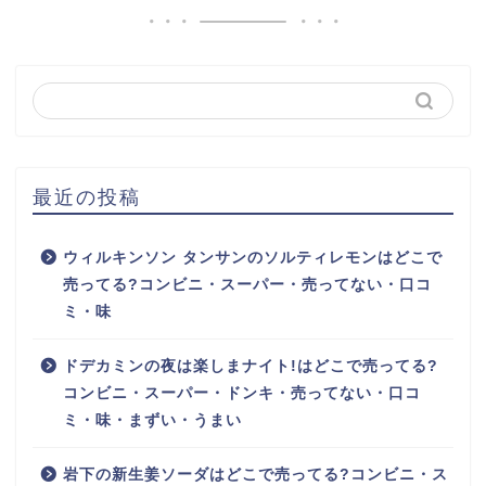
最近の投稿
ウィルキンソン タンサンのソルティレモンはどこで
売ってる?コンビニ・スーパー・売ってない・口コ
ミ・味
ドデカミンの夜は楽しまナイト!はどこで売ってる?
コンビニ・スーパー・ドンキ・売ってない・口コ
ミ・味・まずい・うまい
岩下の新生姜ソーダはどこで売ってる?コンビニ・ス