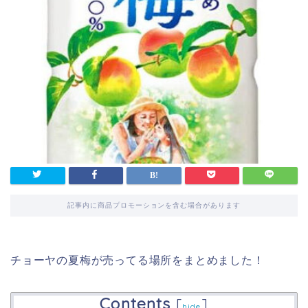
記事内に商品プロモーションを含む場合があります
チョーヤの夏梅が売ってる場所をまとめました！
Contents
[
]
hide