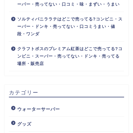
ーパー・売ってない・口コミ・味・まずい・うまい
ソルティバニララテはどこで売ってる?コンビニ・ス
ーパー・ドンキ・売ってない・口コミうまい・値
段・ワンダ
クラフトボスのプレミアム紅茶はどこで売ってる?コ
ンビニ・スーパー・売ってない・ドンキ・売ってる
場所・販売店
カテゴリー
ウォーターサーバー
グッズ