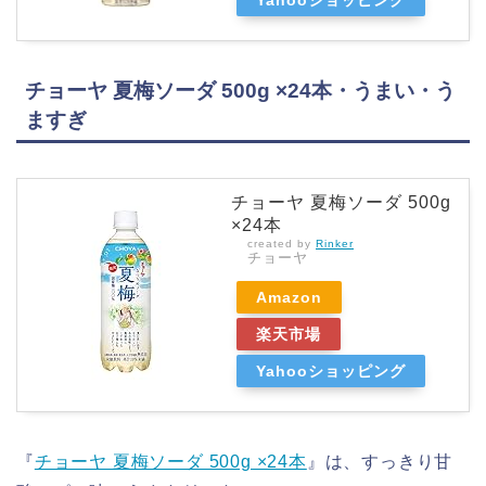
Yahooショッピング
チョーヤ 夏梅ソーダ 500g ×24本・うまい・う
ますぎ
チョーヤ 夏梅ソーダ 500g
×24本
created by
Rinker
チョーヤ
Amazon
楽天市場
Yahooショッピング
『
チョーヤ 夏梅ソーダ 500g ×24本
』は、すっきり甘