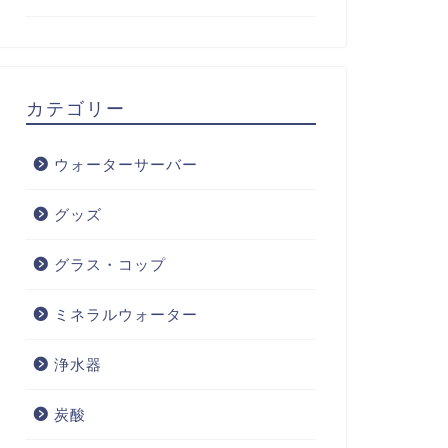
カテゴリー
ウォーターサーバー
グッズ
グラス・コップ
ミネラルウォーター
浄水器
炭酸