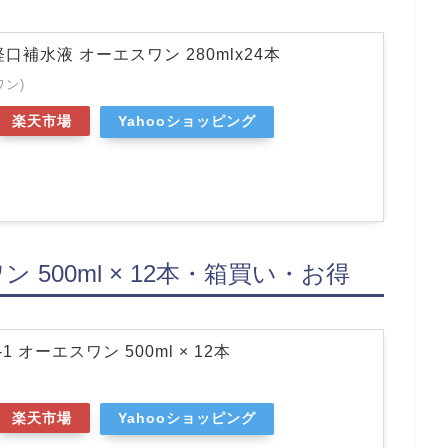
口補水液 オーエスワン 280mlx24本
ワン)
楽天市場
Yahooショッピング
ン 500ml × 12本・箱買い・お得
1 オーエスワン 500ml × 12本
楽天市場
Yahooショッピング