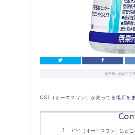
記事内に商品プロ
OS1（オーエスワン）が売ってる場所を
Con
OS1（オーエスワン）はど