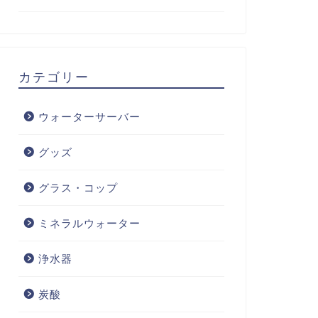
カテゴリー
ウォーターサーバー
グッズ
グラス・コップ
ミネラルウォーター
浄水器
炭酸