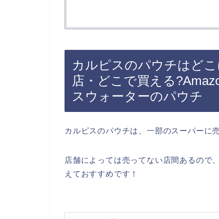
カルピスのパウチはどこ
店・どこで買える?Ama
スウォーターのパウチ
カルピスのパウチは、一部のスーパーに
店舗によっては売ってない店間あるので、
えておすすめです！