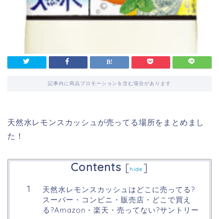
記事内に商品プロモーションを含む場合があります
天然水レモンスカッシュが売ってる場所をまとめまし
た！
Contents
[
]
hide
天然水レモンスカッシュはどこに売ってる?
スーパー・コンビニ・販売店・どこで買え
る?Amazon・楽天・売ってない?サントリー