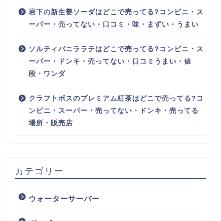
岩下の新生姜ソーダはどこで売ってる?コンビニ・ス
ーパー・売ってない・口コミ・味・まずい・うまい
ソルティバニララテはどこで売ってる?コンビニ・ス
ーパー・ドンキ・売ってない・口コミうまい・値
段・ワンダ
クラフトボスのプレミアム紅茶はどこで売ってる?コ
ンビニ・スーパー・売ってない・ドンキ・売ってる
場所・販売店
カテゴリー
ウォーターサーバー