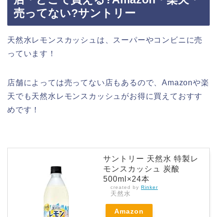
売ってない?サントリー
天然水レモンスカッシュは、スーパーやコンビニに売
っています！
店舗によっては売ってない店もあるので、Amazonや楽
天でも天然水レモンスカッシュがお得に買えておすす
めです！
サントリー 天然水 特製レ
モンスカッシュ 炭酸
500ml×24本
created by
Rinker
天然水
Amazon