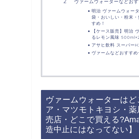
ヴァームウォーターなどおす
明治 ヴァームウォータ
袋・おいしい・粉末・
すめ！
【ケース販売】明治 ヴ
るレモン風味 500ml×
アサヒ飲料 スーパーH2
ヴァームなどおすすめ
ヴァームウォーターはど
ア・マツモトキヨシ・薬
売店・どこで買える?Am
造中止にはなってない】