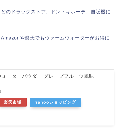
などのドラッグストア、ドン・キホーテ、自販機に
Amazonや楽天でもヴァームウォーターがお得に
ウォーターパウダー グレープフルーツ風味
)
楽天市場
Yahooショッピング