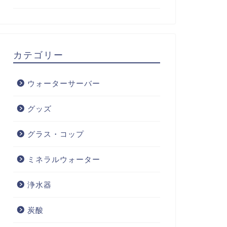
カテゴリー
ウォーターサーバー
グッズ
グラス・コップ
ミネラルウォーター
浄水器
炭酸