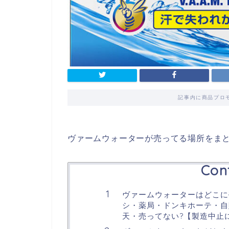
記事内に商品プロ
ヴァームウォーターが売ってる場所をま
Con
ヴァームウォーターはどこに
シ・薬局・ドンキホーテ・自販
天・売ってない?【製造中止