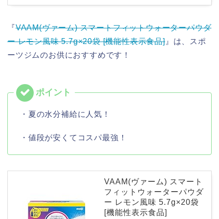
『
VAAM(ヴァーム) スマートフィットウォーターパウダ
ー レモン風味 5.7g×20袋 [機能性表示食品]
』は、スポ
ーツジムのお供におすすめです！
・夏の水分補給に人気！
・値段が安くてコスパ最強！
VAAM(ヴァーム) スマート
フィットウォーターパウダ
ー レモン風味 5.7g×20袋
[機能性表示食品]