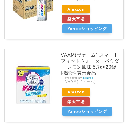
Amazon
楽天市場
Yahooショッピング
VAAM(ヴァーム) スマート
フィットウォーターパウダ
ー レモン風味 5.7g×20袋
[機能性表示食品]
created by
Rinker
VAAM(ヴァーム)
Amazon
楽天市場
Yahooショッピング