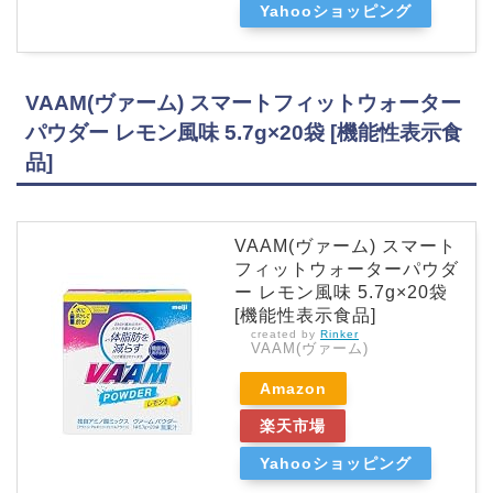
Yahooショッピング
VAAM(ヴァーム) スマートフィットウォーター
パウダー レモン風味 5.7g×20袋 [機能性表示食
品]
VAAM(ヴァーム) スマート
フィットウォーターパウダ
ー レモン風味 5.7g×20袋
[機能性表示食品]
created by
Rinker
VAAM(ヴァーム)
Amazon
楽天市場
Yahooショッピング