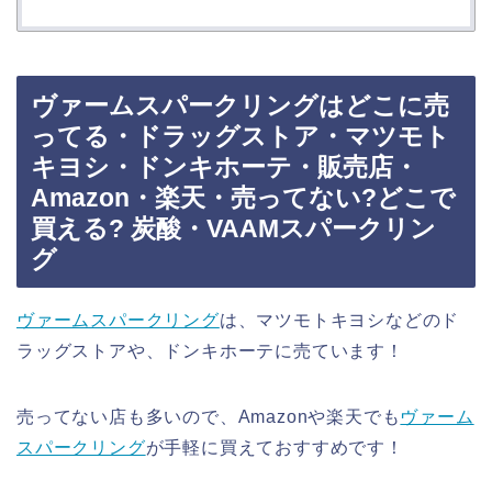
ヴァームスパークリングはどこに売
ってる・ドラッグストア・マツモト
キヨシ・ドンキホーテ・販売店・
Amazon・楽天・売ってない?どこで
買える? 炭酸・VAAMスパークリン
グ
ヴァームスパークリング
は、マツモトキヨシなどのド
ラッグストアや、ドンキホーテに売ています！
売ってない店も多いので、Amazonや楽天でも
ヴァーム
スパークリング
が手軽に買えておすすめです！