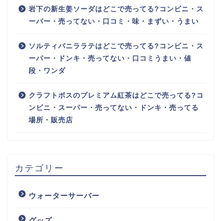
岩下の新生姜ソーダはどこで売ってる?コンビニ・ス
ーパー・売ってない・口コミ・味・まずい・うまい
ソルティバニララテはどこで売ってる?コンビニ・ス
ーパー・ドンキ・売ってない・口コミうまい・値
段・ワンダ
クラフトボスのプレミアム紅茶はどこで売ってる?コ
ンビニ・スーパー・売ってない・ドンキ・売ってる
場所・販売店
カテゴリー
ウォーターサーバー
グッズ