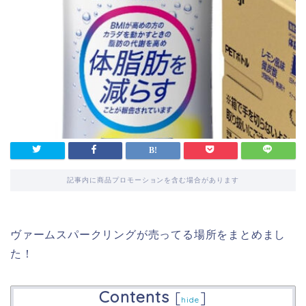
記事内に商品プロモーションを含む場合があります
ヴァームスパークリングが売ってる場所をまとめまし
た！
Contents
[
]
hide