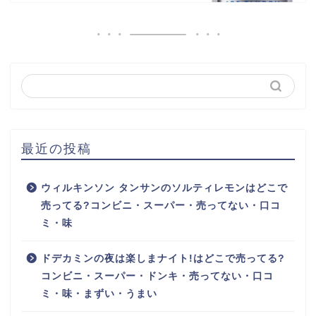
最近の投稿
ウィルキンソン タンサンのソルティレモンはどこで
売ってる?コンビニ・スーパー・売ってない・口コ
ミ・味
ドデカミンの夜は楽しまナイト!はどこで売ってる?
コンビニ・スーパー・ドンキ・売ってない・口コ
ミ・味・まずい・うまい