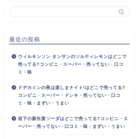
最近の投稿
ウィルキンソン タンサンのソルティレモンはどこで
売ってる?コンビニ・スーパー・売ってない・口コ
ミ・味
ドデカミンの夜は楽しまナイト!はどこで売ってる?
コンビニ・スーパー・ドンキ・売ってない・口コ
ミ・味・まずい・うまい
岩下の新生姜ソーダはどこで売ってる?コンビニ・ス
ーパー・売ってない・口コミ・味・まずい・うまい