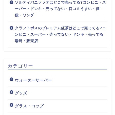
ソルティバニララテはどこで売ってる?コンビニ・ス
ーパー・ドンキ・売ってない・口コミうまい・値
段・ワンダ
クラフトボスのプレミアム紅茶はどこで売ってる?コ
ンビニ・スーパー・売ってない・ドンキ・売ってる
場所・販売店
カテゴリー
ウォーターサーバー
グッズ
グラス・コップ