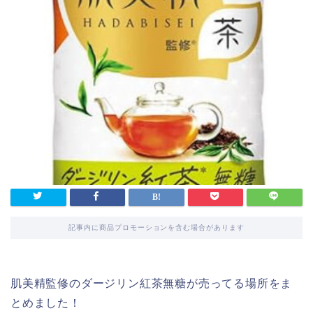
記事内に商品プロモーションを含む場合があります
肌美精監修のダージリン紅茶無糖が売ってる場所をま
とめました！