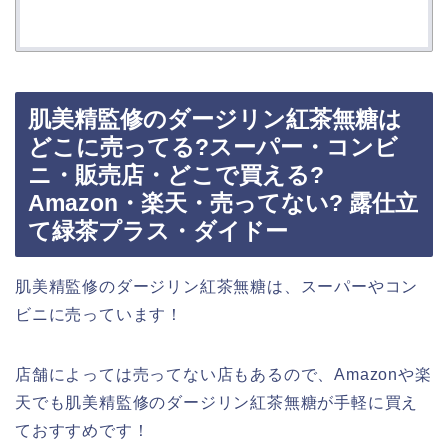
肌美精監修のダージリン紅茶無糖は
どこに売ってる?スーパー・コンビ
ニ・販売店・どこで買える?
Amazon・楽天・売ってない? 露仕立
て緑茶プラス・ダイドー
肌美精監修のダージリン紅茶無糖は、スーパーやコン
ビニに売っています！
店舗によっては売ってない店もあるので、Amazonや楽
天でも肌美精監修のダージリン紅茶無糖が手軽に買え
ておすすめです！