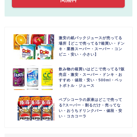
激安の紙パックジュースが売ってる
場所【どこで売ってる?箱買い・ドン
キ・業務スーパー・スーパー・コン
ビニ・安い・小さい】
飲み物の箱買いはどこで売ってる?販
売店・激安・スーパー・ドンキ・お
すすめ・値段・安い・500ml・ペッ
トボトル・ジュース
ペプシコーラの原液はどこで売って
る?スーパー・割るだけ・売ってな
い・おうちドリンクバー・値段・安
い・コカコーラ