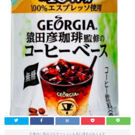
記事内に商品プロモーションを含む場合があります