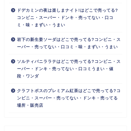
ドデカミンの夜は楽しまナイト!はどこで売ってる?
コンビニ・スーパー・ドンキ・売ってない・口コ
ミ・味・まずい・うまい
岩下の新生姜ソーダはどこで売ってる?コンビニ・ス
ーパー・売ってない・口コミ・味・まずい・うまい
ソルティバニララテはどこで売ってる?コンビニ・ス
ーパー・ドンキ・売ってない・口コミうまい・値
段・ワンダ
クラフトボスのプレミアム紅茶はどこで売ってる?コ
ンビニ・スーパー・売ってない・ドンキ・売ってる
場所・販売店