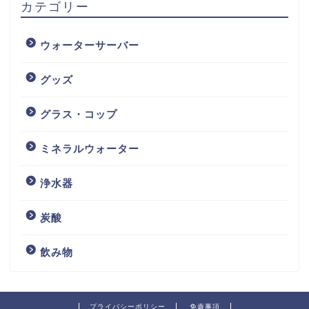
カテゴリー
ウォーターサーバー
グッズ
グラス・コップ
ミネラルウォーター
浄水器
炭酸
飲み物
プライバシーポリシー
免責事項