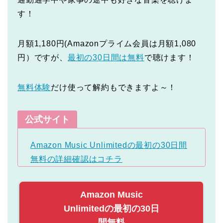
す！
月額1,180円(Amazonプライム会員は月額1,080
円）ですが、
最初の30日間は無料
で聴けます！
無料体験
だけ使って解約もできますよ～！
公式サイト
Amazon Music Unlimitedの最初の30日間
無料の詳細確認はコチラ
Amazon Music
Unlimitedの最初の30日
間無料