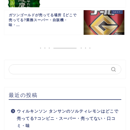
ガツンゴールドが売ってる場所【どこで
売ってる?業務スーパー・自販機・
味・...
最近の投稿
ウィルキンソン タンサンのソルティレモンはどこで
売ってる?コンビニ・スーパー・売ってない・口コ
ミ・味