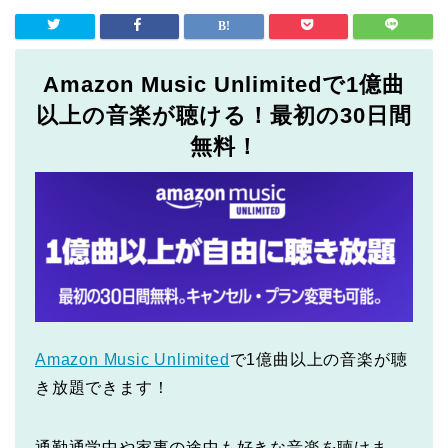
Amazon Music Unlimitedで1億曲
以上の音楽が聴ける！最初の30日間
無料！
Amazon Music Unlimited
で1億曲以上の音楽が聴
き放題できます！
通勤通学中や家事の途中も好きな音楽を聴けま