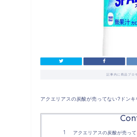
記事内に商品プロ
アクエリアスの炭酸が売ってない?ドンキ
Con
アクエリアスの炭酸が売って