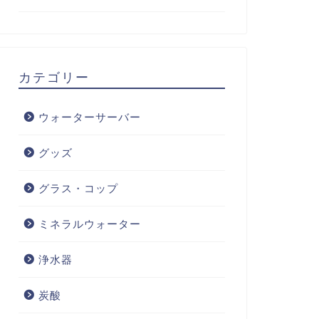
カテゴリー
ウォーターサーバー
グッズ
グラス・コップ
ミネラルウォーター
浄水器
炭酸