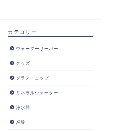
カテゴリー
ウォーターサーバー
グッズ
グラス・コップ
ミネラルウォーター
浄水器
炭酸