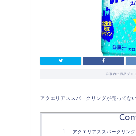
記事内に商品プロ
アクエリアススパークリングが売ってない
Con
アクエリアススパークリング