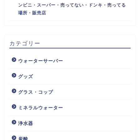
ンビニ・スーパー・売ってない・ドンキ・売ってる
場所・販売店
カテゴリー
ウォーターサーバー
グッズ
グラス・コップ
ミネラルウォーター
浄水器
炭酸