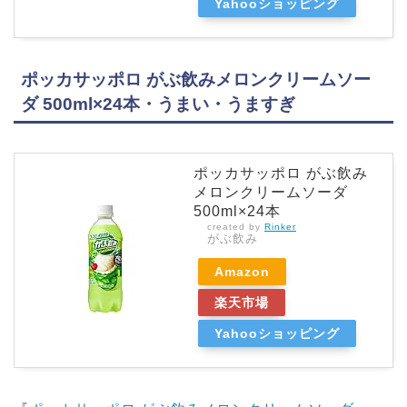
Yahooショッピング
ポッカサッポロ がぶ飲みメロンクリームソー
ダ 500ml×24本・うまい・うますぎ
ポッカサッポロ がぶ飲み
メロンクリームソーダ
500ml×24本
created by
Rinker
がぶ飲み
Amazon
楽天市場
Yahooショッピング