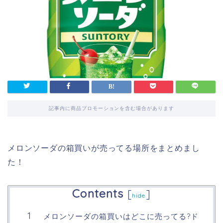
記事内に商品プロモーションを含む場合があります
メロンソーダの箱買いが売ってる場所をまとめまし
た！
Contents
[
]
hide
メロンソーダの箱買いはどこに売ってる?ド