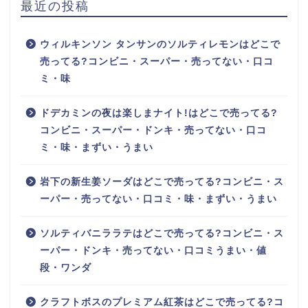
最近の投稿
ウィルキンソン タンサンのソルティレモンはどこで
売ってる?コンビニ・スーパー・売ってない・口コ
ミ・味
ドデカミンの夜は楽しまナイト!はどこで売ってる?
コンビニ・スーパー・ドンキ・売ってない・口コ
ミ・味・まずい・うまい
岩下の新生姜ソーダはどこで売ってる?コンビニ・ス
ーパー・売ってない・口コミ・味・まずい・うまい
ソルティバニララテはどこで売ってる?コンビニ・ス
ーパー・ドンキ・売ってない・口コミうまい・値
段・ワンダ
クラフトボスのプレミアム紅茶はどこで売ってる?コ