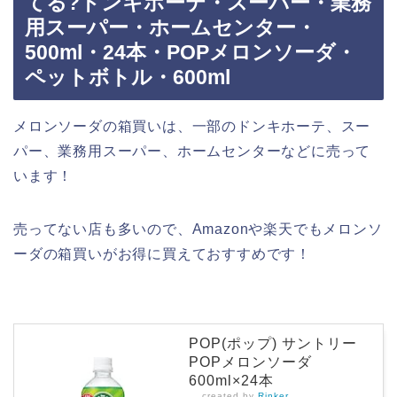
てる?ドンキホーテ・スーパー・業務
用スーパー・ホームセンター・
500ml・24本・POPメロンソーダ・
ペットボトル・600ml
メロンソーダの箱買いは、一部のドンキホーテ、スー
パー、業務用スーパー、ホームセンターなどに売って
います！
売ってない店も多いので、Amazonや楽天でもメロンソ
ーダの箱買いがお得に買えておすすめです！
POP(ポップ) サントリー
POPメロンソーダ
600ml×24本
created by
Rinker