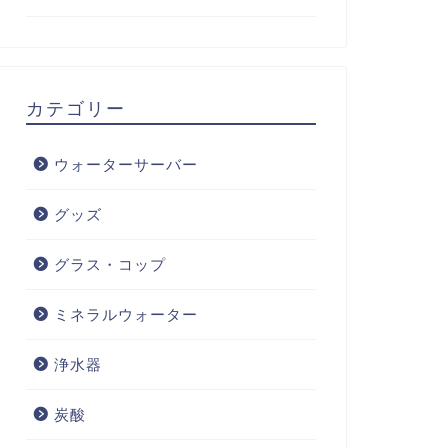
カテゴリー
ウォーターサーバー
グッズ
グラス・コップ
ミネラルウォーター
浄水器
炭酸