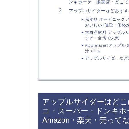
ンキホーテ・販売店・どこで買
アップルサイダーなどおすす
光食品 オーガニックアッ
おいしい?値段・価格
大西洋飲料 アップルサイ
すぎ・台湾で人気
Appletiser(アッ
汁100%
アップルサイダーなど
アップルサイダーはどこ
コ・スーパー・ドンキホ
Amazon・楽天・売って