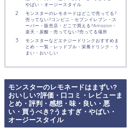
やばい・オージースタイル
モンスターのレモネードはどこで売ってる?
売ってない?コンビニ・セブンイレブン・ス
ーパー・販売店・どこで買える?Amazon・
楽天・炭酸・売ってない?売ってる場所
モンスターなどエナジードリンクおすすめま
とめ・一覧・レッドブル・栄養ドリンク・う
まい・おいしい
モンスターのレモネードはまずい?
おいしい?評価・口コミ・レビューま
とめ・評判・感想・味・良い・悪
い・買うべき?うますぎ・やばい・
オージースタイル