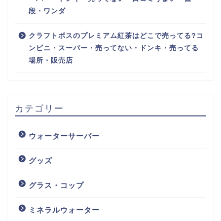
段・ワンダ
クラフトボスのプレミアム紅茶はどこで売ってる?コ
ンビニ・スーパー・売ってない・ドンキ・売ってる
場所・販売店
カテゴリー
ウォーターサーバー
グッズ
グラス・コップ
ミネラルウォーター