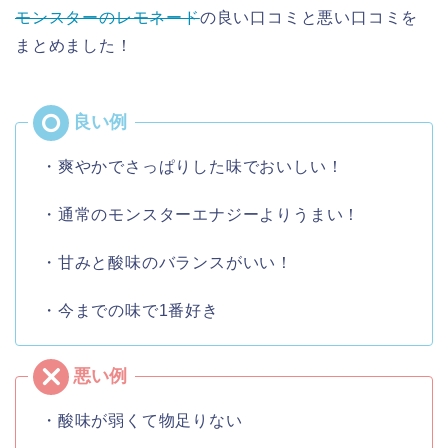
モンスターのレモネード
の良い口コミと悪い口コミを
まとめました！
・爽やかでさっぱりした味でおいしい！
・通常のモンスターエナジーよりうまい！
・甘みと酸味のバランスがいい！
・今までの味で1番好き
・酸味が弱くて物足りない