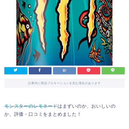
記事内に商品プロモーションを含む場合があります
モンスターのレモネード
はまずいのか、おいしいの
か、評価・口コミをまとめました！