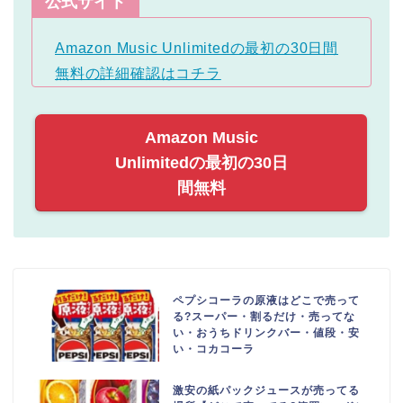
公式サイト
Amazon Music Unlimitedの最初の30日間
無料の詳細確認はコチラ
Amazon Music
Unlimitedの最初の30日
間無料
ペプシコーラの原液はどこで売って
る?スーパー・割るだけ・売ってな
い・おうちドリンクバー・値段・安
い・コカコーラ
激安の紙パックジュースが売ってる