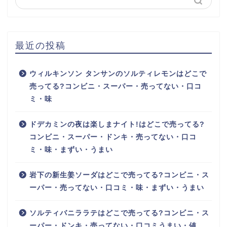
最近の投稿
ウィルキンソン タンサンのソルティレモンはどこで
売ってる?コンビニ・スーパー・売ってない・口コ
ミ・味
ドデカミンの夜は楽しまナイト!はどこで売ってる?
コンビニ・スーパー・ドンキ・売ってない・口コ
ミ・味・まずい・うまい
岩下の新生姜ソーダはどこで売ってる?コンビニ・ス
ーパー・売ってない・口コミ・味・まずい・うまい
ソルティバニララテはどこで売ってる?コンビニ・ス
ーパー・ドンキ・売ってない・口コミうまい・値