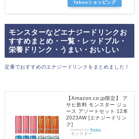
Yahooショッピング
モンスターなどエナジードリンクお
すすめまとめ・一覧・レッドブル・
栄養ドリンク・うまい・おいしい
定番でおすすめのエナジードリンクをまとめました！
【Amazon.co.jp限定】 ア
サヒ飲料 モンスター ジュ
ース アソートセット 12本
2023AW [エナジードリン
ク]
created by
Rinker
モンスター