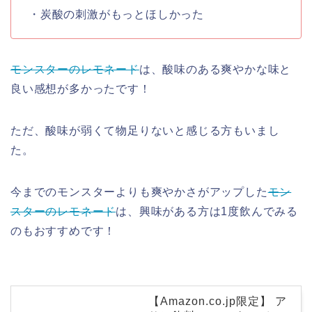
・炭酸の刺激がもっとほしかった
モンスターのレモネード
は、酸味のある爽やかな味と
良い感想が多かったです！
ただ、酸味が弱くて物足りないと感じる方もいまし
た。
今までのモンスターよりも爽やかさがアップした
モン
スターのレモネード
は、興味がある方は1度飲んでみる
のもおすすめです！
【Amazon.co.jp限定】 ア