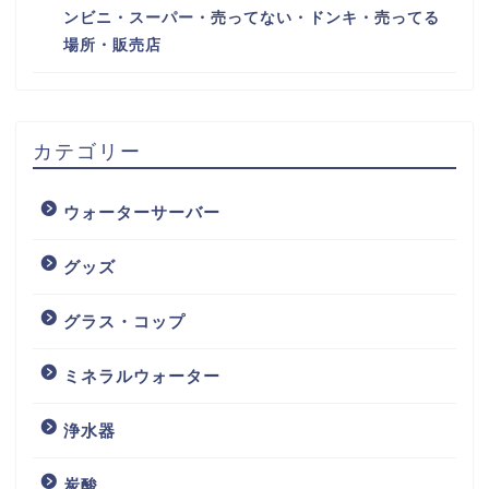
ンビニ・スーパー・売ってない・ドンキ・売ってる
場所・販売店
カテゴリー
ウォーターサーバー
グッズ
グラス・コップ
ミネラルウォーター
浄水器
炭酸