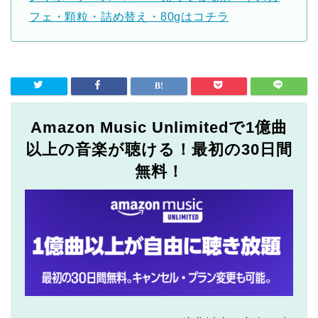
フェ・顆粒・詰め替え・80gはコチラ
Amazon Music Unlimitedで1億曲
以上の音楽が聴ける！最初の30日間
無料！