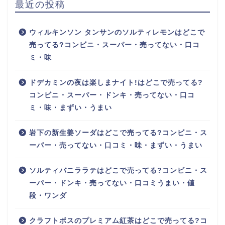
最近の投稿
ウィルキンソン タンサンのソルティレモンはどこで
売ってる?コンビニ・スーパー・売ってない・口コ
ミ・味
ドデカミンの夜は楽しまナイト!はどこで売ってる?
コンビニ・スーパー・ドンキ・売ってない・口コ
ミ・味・まずい・うまい
岩下の新生姜ソーダはどこで売ってる?コンビニ・ス
ーパー・売ってない・口コミ・味・まずい・うまい
ソルティバニララテはどこで売ってる?コンビニ・ス
ーパー・ドンキ・売ってない・口コミうまい・値
段・ワンダ
クラフトボスのプレミアム紅茶はどこで売ってる?コ