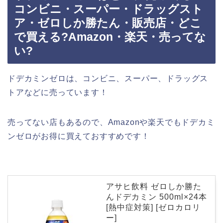
コンビニ・スーパー・ドラッグスト
ア・ゼロしか勝たん・販売店・どこ
で買える?Amazon・楽天・売ってな
い?
ドデカミンゼロは、コンビニ、スーパー、ドラッグス
トアなどに売っています！
売ってない店もあるので、Amazonや楽天でもドデカミ
ンゼロがお得に買えておすすめです！
アサヒ飲料 ゼロしか勝た
んドデカミン 500ml×24本
[熱中症対策] [ゼロカロリ
ー]