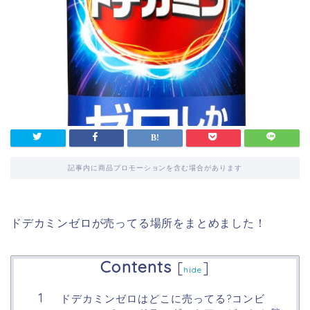
記事内に商品プロモーションを含む場合があります
ドデカミンゼロが売ってる場所をまとめました！
Contents
[
]
hide
ドデカミンゼロはどこに売ってる?コンビ