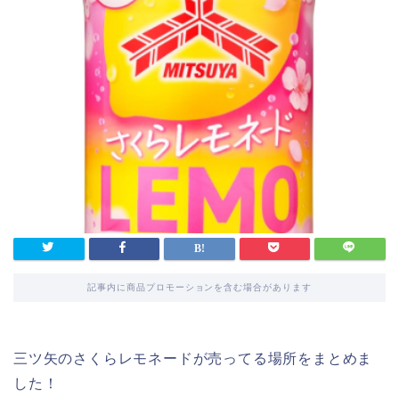
記事内に商品プロモーションを含む場合があります
三ツ矢のさくらレモネードが売ってる場所をまとめま
した！