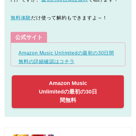
無料体験
だけ使って解約もできますよ～！
公式サイト
Amazon Music Unlimitedの最初の30日間
無料の詳細確認はコチラ
Amazon Music
Unlimitedの最初の30日
間無料