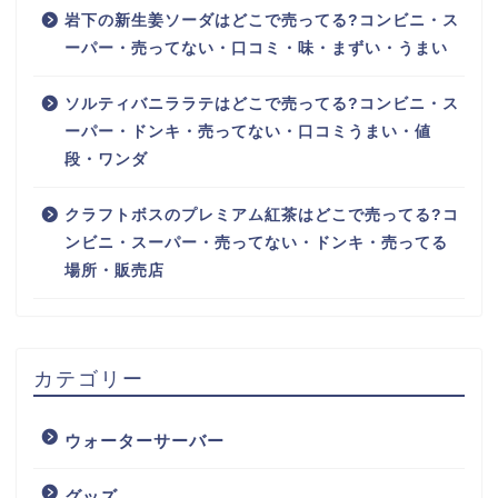
岩下の新生姜ソーダはどこで売ってる?コンビニ・ス
ーパー・売ってない・口コミ・味・まずい・うまい
ソルティバニララテはどこで売ってる?コンビニ・ス
ーパー・ドンキ・売ってない・口コミうまい・値
段・ワンダ
クラフトボスのプレミアム紅茶はどこで売ってる?コ
ンビニ・スーパー・売ってない・ドンキ・売ってる
場所・販売店
カテゴリー
ウォーターサーバー
グッズ