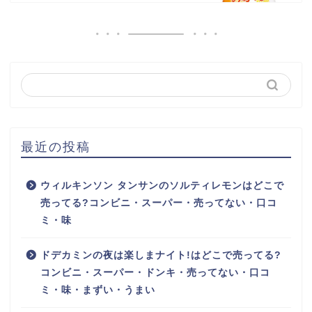
最近の投稿
ウィルキンソン タンサンのソルティレモンはどこで
売ってる?コンビニ・スーパー・売ってない・口コ
ミ・味
ドデカミンの夜は楽しまナイト!はどこで売ってる?
コンビニ・スーパー・ドンキ・売ってない・口コ
ミ・味・まずい・うまい