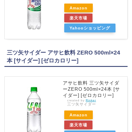
Amazon
楽天市場
Yahooショッピング
三ツ矢サイダー アサヒ飲料 ZERO 500ml×24
本 [サイダー] [ゼロカロリー]
アサヒ飲料 三ツ矢サイダ
ーZERO 500ml×24本 [サ
イダー] [ゼロカロリー]
created by
Rinker
三ツ矢サイダー
Amazon
楽天市場