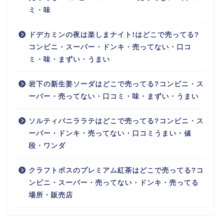
ミ・味
ドデカミンの夜は楽しまナイト!はどこで売ってる?
コンビニ・スーパー・ドンキ・売ってない・口コ
ミ・味・まずい・うまい
岩下の新生姜ソーダはどこで売ってる?コンビニ・ス
ーパー・売ってない・口コミ・味・まずい・うまい
ソルティバニララテはどこで売ってる?コンビニ・ス
ーパー・ドンキ・売ってない・口コミうまい・値
段・ワンダ
クラフトボスのプレミアム紅茶はどこで売ってる?コ
ンビニ・スーパー・売ってない・ドンキ・売ってる
場所・販売店