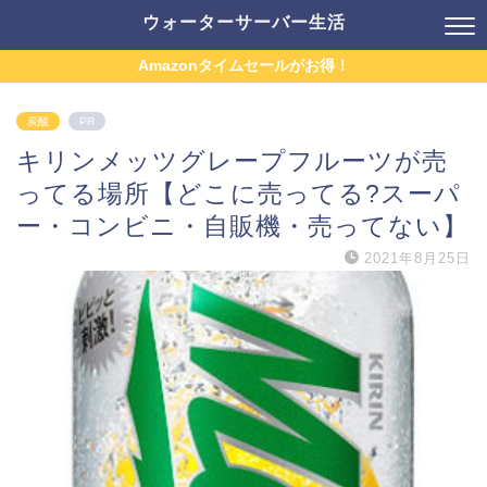
ウォーターサーバー生活
Amazonタイムセールがお得！
炭酸
PR
キリンメッツグレープフルーツが売
ってる場所【どこに売ってる?スーパ
ー・コンビニ・自販機・売ってない】
2021年8月25日