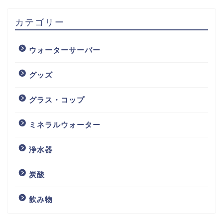
カテゴリー
ウォーターサーバー
グッズ
グラス・コップ
ミネラルウォーター
浄水器
炭酸
飲み物