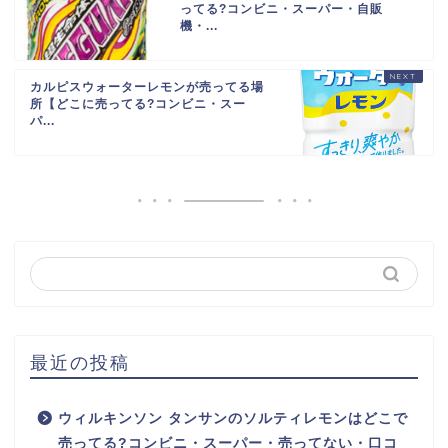
ってる?コンビニ・スーパー・自販
機・...
カルピスウォーターレモンが売ってる場
所【どこに売ってる?コンビニ・スー
パ...
最近の投稿
ウィルキンソン タンサンのソルティレモンはどこで
売ってる?コンビニ・スーパー・売ってない・口コ