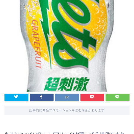
記事内に商品プロモーションを含む場合があります