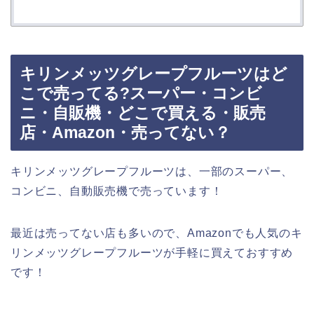
キリンメッツグレープフルーツはど
こで売ってる?スーパー・コンビ
ニ・自販機・どこで買える・販売
店・Amazon・売ってない？
キリンメッツグレープフルーツは、一部のスーパー、
コンビニ、自動販売機で売っています！
最近は売ってない店も多いので、Amazonでも人気のキ
リンメッツグレープフルーツが手軽に買えておすすめ
です！