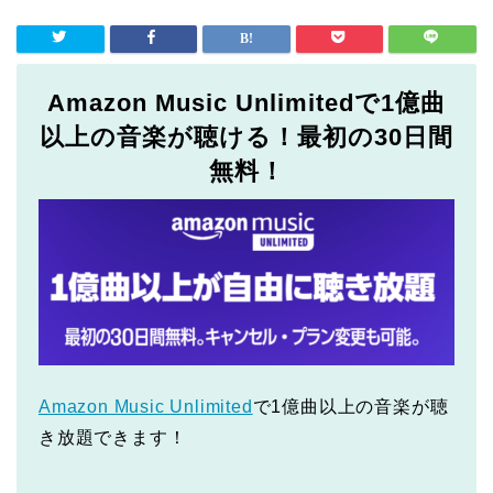
Amazon Music Unlimitedで1億曲
以上の音楽が聴ける！最初の30日間
無料！
Amazon Music Unlimited
で1億曲以上の音楽が聴
き放題できます！