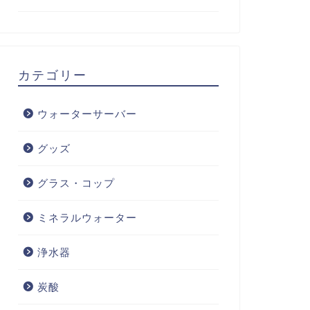
カテゴリー
ウォーターサーバー
グッズ
グラス・コップ
ミネラルウォーター
浄水器
炭酸