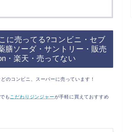
こに売ってる?コンビニ・セブ
薬膳ソーダ・サントリー・販売
zon・楽天・売ってない
などのコンビニ、スーパーに売っています！
天でも
こだわりジンジャー
が手軽に買えておすすめ