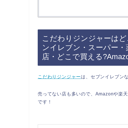
こだわりジンジャーはど
ンイレブン・スーパー・
店・どこで買える?Ama
こだわりジンジャー
は、セブンイレブン
売ってない店も多いので、Amazonや楽
です！