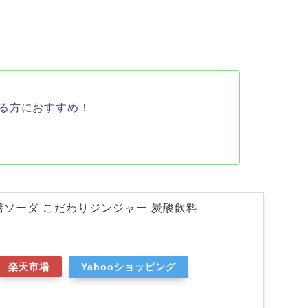
る方におすすめ！
膳ソーダ こだわりジンジャー 炭酸飲料
楽天市場
Yahooショッピング