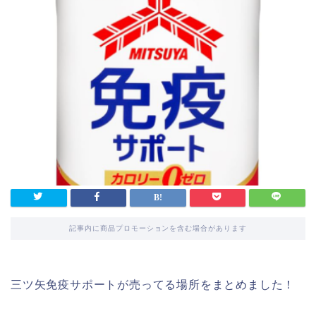
記事内に商品プロモーションを含む場合があります
三ツ矢免疫サポートが売ってる場所をまとめました！