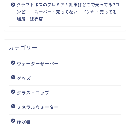
クラフトボスのプレミアム紅茶はどこで売ってる?コ
ンビニ・スーパー・売ってない・ドンキ・売ってる
場所・販売店
カテゴリー
ウォーターサーバー
グッズ
グラス・コップ
ミネラルウォーター
浄水器