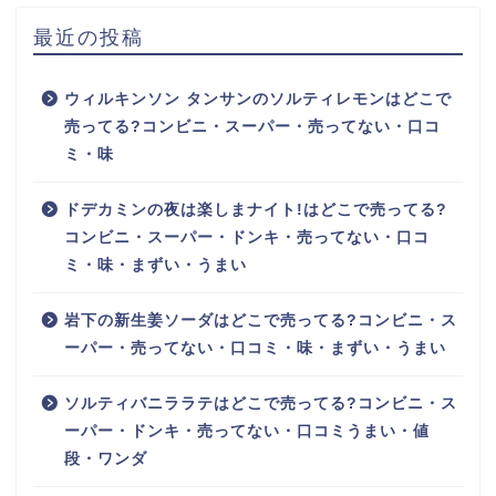
最近の投稿
ウィルキンソン タンサンのソルティレモンはどこで
売ってる?コンビニ・スーパー・売ってない・口コ
ミ・味
ドデカミンの夜は楽しまナイト!はどこで売ってる?
コンビニ・スーパー・ドンキ・売ってない・口コ
ミ・味・まずい・うまい
岩下の新生姜ソーダはどこで売ってる?コンビニ・ス
ーパー・売ってない・口コミ・味・まずい・うまい
ソルティバニララテはどこで売ってる?コンビニ・ス
ーパー・ドンキ・売ってない・口コミうまい・値
段・ワンダ