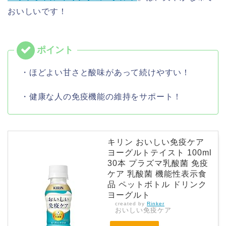
おいしいです！
・ほどよい甘さと酸味があって続けやすい！
・健康な人の免疫機能の維持をサポート！
キリン おいしい免疫ケア
ヨーグルトテイスト 100ml
30本 プラズマ乳酸菌 免疫
ケア 乳酸菌 機能性表示食
品 ペットボトル ドリンク
ヨーグルト
created by
Rinker
おいしい免疫ケア