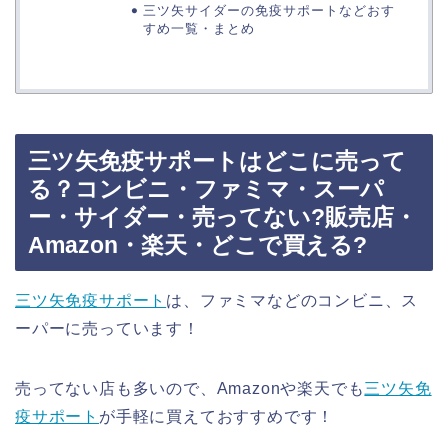
三ツ矢サイダーの免疫サポートなどおす
すめ一覧・まとめ
三ツ矢免疫サポートはどこに売って
る？コンビニ・ファミマ・スーパ
ー・サイダー・売ってない?販売店・
Amazon・楽天・どこで買える?
三ツ矢免疫サポート
は、ファミマなどのコンビニ、ス
ーパーに売っています！
売ってない店も多いので、Amazonや楽天でも
三ツ矢免
疫サポート
が手軽に買えておすすめです！