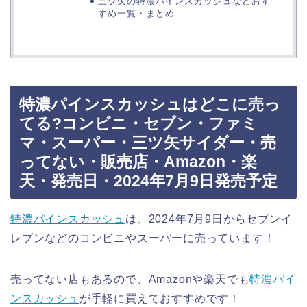
三ツ矢の特濃パインスカッシュなどおす
すめ一覧・まとめ
特濃パインスカッシュはどこに売っ
てる?コンビニ・セブン・ファミ
マ・スーパー・三ツ矢サイダー・売
ってない・販売店・Amazon・楽
天・発売日・2024年7月9日発売予定
特濃パインスカッシュ
は、2024年7月9日からセブンイ
レブンなどのコンビニやスーパーに売っています！
売ってない店もあるので、Amazonや楽天でも
特濃パイ
ンスカッシュ
が手軽に買えておすすめです！