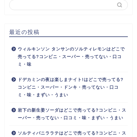
最近の投稿
ウィルキンソン タンサンのソルティレモンはどこで
売ってる?コンビニ・スーパー・売ってない・口コ
ミ・味
ドデカミンの夜は楽しまナイト!はどこで売ってる?
コンビニ・スーパー・ドンキ・売ってない・口コ
ミ・味・まずい・うまい
岩下の新生姜ソーダはどこで売ってる?コンビニ・ス
ーパー・売ってない・口コミ・味・まずい・うまい
ソルティバニララテはどこで売ってる?コンビニ・ス