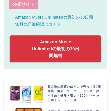
公式サイト
Amazon Music Unlimitedの最初の30日間
無料の詳細確認はコチラ
Amazon Music
Unlimitedの最初の30日
間無料
飲み物の箱買いはどこで売ってる?販
売店・激安・スーパー・ドンキ・お
すすめ・値段・安い・500ml・ペッ
トボトル・ジュース