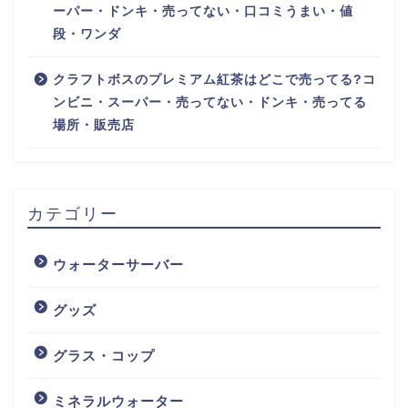
ーパー・ドンキ・売ってない・口コミうまい・値
段・ワンダ
クラフトボスのプレミアム紅茶はどこで売ってる?コ
ンビニ・スーパー・売ってない・ドンキ・売ってる
場所・販売店
カテゴリー
ウォーターサーバー
グッズ
グラス・コップ
ミネラルウォーター