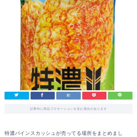
記事内に商品プロモーションを含む場合があります
特濃パインスカッシュが売ってる場所をまとめまし