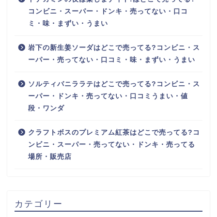
コンビニ・スーパー・ドンキ・売ってない・口コ
ミ・味・まずい・うまい
岩下の新生姜ソーダはどこで売ってる?コンビニ・ス
ーパー・売ってない・口コミ・味・まずい・うまい
ソルティバニララテはどこで売ってる?コンビニ・ス
ーパー・ドンキ・売ってない・口コミうまい・値
段・ワンダ
クラフトボスのプレミアム紅茶はどこで売ってる?コ
ンビニ・スーパー・売ってない・ドンキ・売ってる
場所・販売店
カテゴリー