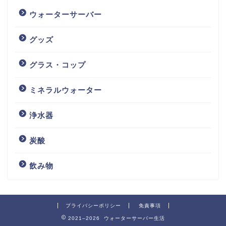
ウォーターサーバー
グッズ
グラス・コップ
ミネラルウォーター
浄水器
炭酸
飲み物
プライバシーポリシー
免責事項
2021–2026 ウォーターサーバー生活