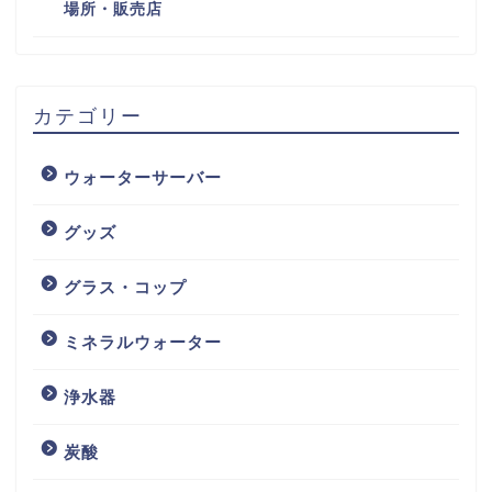
場所・販売店
カテゴリー
ウォーターサーバー
グッズ
グラス・コップ
ミネラルウォーター
浄水器
炭酸