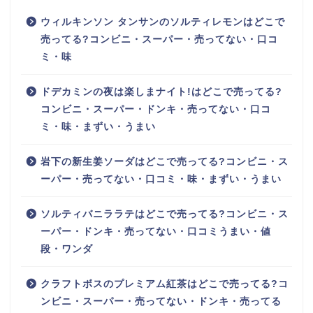
ウィルキンソン タンサンのソルティレモンはどこで
売ってる?コンビニ・スーパー・売ってない・口コ
ミ・味
ドデカミンの夜は楽しまナイト!はどこで売ってる?
コンビニ・スーパー・ドンキ・売ってない・口コ
ミ・味・まずい・うまい
岩下の新生姜ソーダはどこで売ってる?コンビニ・ス
ーパー・売ってない・口コミ・味・まずい・うまい
ソルティバニララテはどこで売ってる?コンビニ・ス
ーパー・ドンキ・売ってない・口コミうまい・値
段・ワンダ
クラフトボスのプレミアム紅茶はどこで売ってる?コ
ンビニ・スーパー・売ってない・ドンキ・売ってる