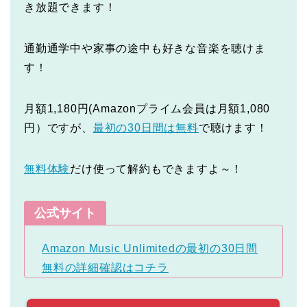
き放題できます！
通勤通学中や家事の途中も好きな音楽を聴けま
す！
月額1,180円(Amazonプライム会員は月額1,080
円）ですが、
最初の30日間は無料
で聴けます！
無料体験
だけ使って解約もできますよ～！
公式サイト
Amazon Music Unlimitedの最初の30日間
無料の詳細確認はコチラ