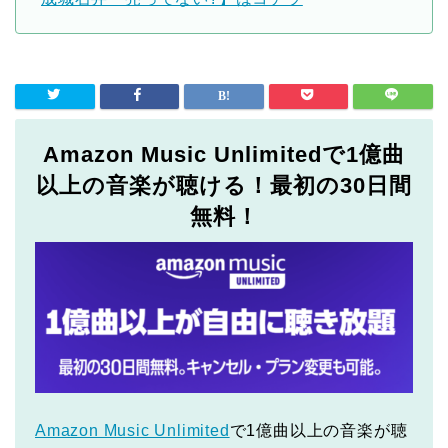
Amazon Music Unlimitedで1億曲
以上の音楽が聴ける！最初の30日間
無料！
Amazon Music Unlimited
で1億曲以上の音楽が聴