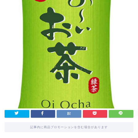
記事内に商品プロモーションを含む場合があります