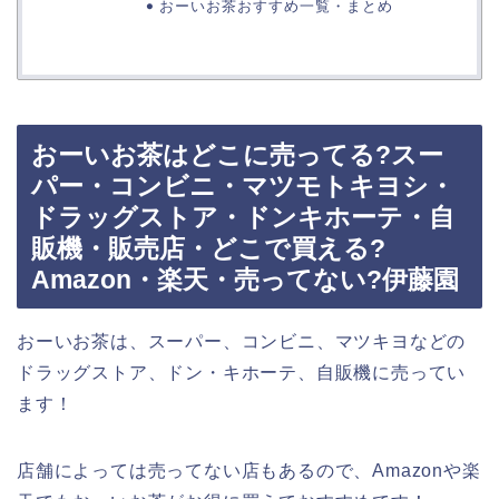
おーいお茶おすすめ一覧・まとめ
おーいお茶はどこに売ってる?スー
パー・コンビニ・マツモトキヨシ・
ドラッグストア・ドンキホーテ・自
販機・販売店・どこで買える?
Amazon・楽天・売ってない?伊藤園
おーいお茶は、スーパー、コンビニ、マツキヨなどの
ドラッグストア、ドン・キホーテ、自販機に売ってい
ます！
店舗によっては売ってない店もあるので、Amazonや楽