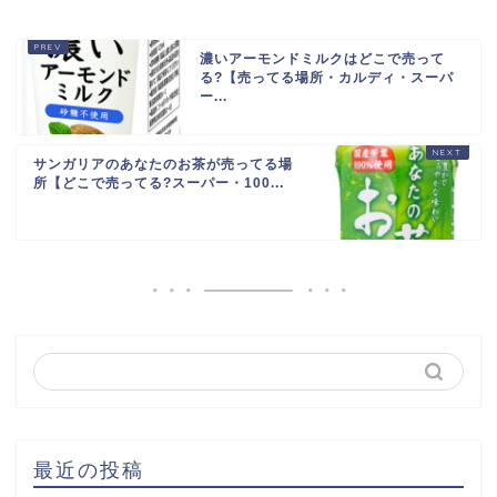
濃いアーモンドミルクはどこで売って
る?【売ってる場所・カルディ・スーパ
ー...
サンガリアのあなたのお茶が売ってる場
所【どこで売ってる?スーパー・100...
最近の投稿