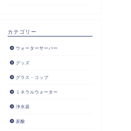
カテゴリー
ウォーターサーバー
グッズ
グラス・コップ
ミネラルウォーター
浄水器
炭酸