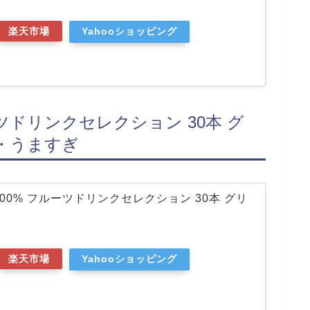
楽天市場
Yahooショッピング
ーツドリンクセレクション 30本 グ
・うますぎ
00% フルーツドリンクセレクション 30本 グリ
り
楽天市場
Yahooショッピング