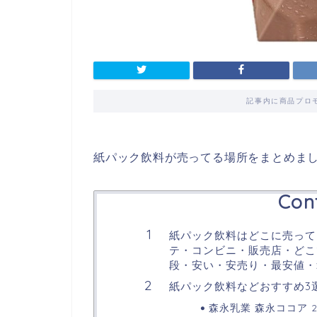
記事内に商品プロ
紙パック飲料が売ってる場所をまとめま
Con
紙パック飲料はどこに売って
テ・コンビニ・販売店・どこ
段・安い・安売り・最安値・
紙パック飲料などおすすめ3
森永乳業 森永ココア 2