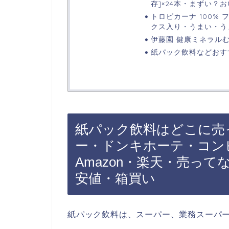
存]×24本・まずい？
トロピカーナ 100%
クス入り・うまい・う
伊藤園 健康ミネラルむぎ
紙パック飲料などおす
紙パック飲料はどこに売
ー・ドンキホーテ・コン
Amazon・楽天・売っ
安値・箱買い
紙パック飲料は、スーパー、業務スーパ