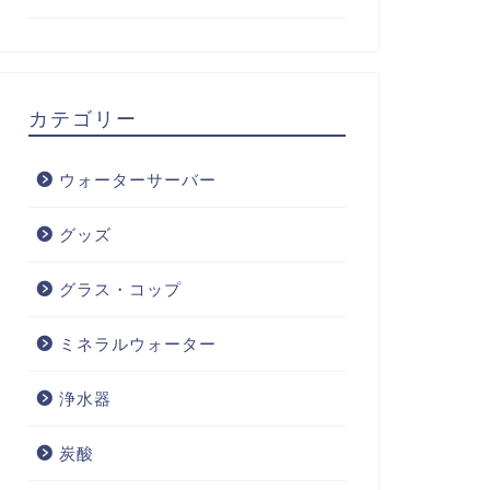
カテゴリー
ウォーターサーバー
グッズ
グラス・コップ
ミネラルウォーター
浄水器
炭酸