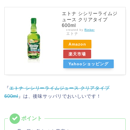
エトナ シシリーライムジ
ュース クリアタイプ
600ml
created by
Rinker
エトナ
Amazon
楽天市場
Yahooショッピング
『
エトナ シシリーライムジュース クリアタイプ
600ml
』は、後味サッパリでおいしいです！