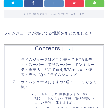
記事内に商品プロモーションを含む場合があります
ライムジュースが売ってる場所をまとめました！
Contents
[
]
hide
ライムジュースはどこに売ってる?カルデ
ィ・スーパー・業務スーパー・ドンキホー
テ・販売店・どこで買える?Amazon・楽
天・売ってない?ライムシロップ
ライムジュースおすすめ3選・口コミでも人
気！
ポッカサッポロ 業務用ライム100%
720ml・おいしい・値段・価格が安い・
コスパ最強！1番おすすめ！