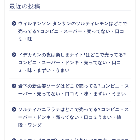
最近の投稿
ウィルキンソン タンサンのソルティレモンはどこで
売ってる?コンビニ・スーパー・売ってない・口コ
ミ・味
ドデカミンの夜は楽しまナイト!はどこで売ってる?
コンビニ・スーパー・ドンキ・売ってない・口コ
ミ・味・まずい・うまい
岩下の新生姜ソーダはどこで売ってる?コンビニ・ス
ーパー・売ってない・口コミ・味・まずい・うまい
ソルティバニララテはどこで売ってる?コンビニ・ス
ーパー・ドンキ・売ってない・口コミうまい・値
段・ワンダ