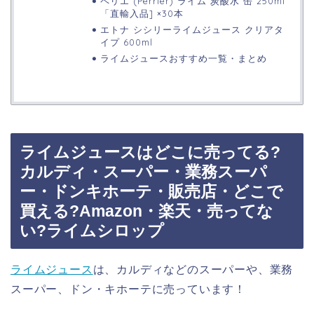
ペリエ (Perrier) ライム 炭酸水 缶 250ml
「直輸入品] ×30本
エトナ シシリーライムジュース クリアタ
イプ 600ml
ライムジュースおすすめ一覧・まとめ
ライムジュースはどこに売ってる?
カルディ・スーパー・業務スーパ
ー・ドンキホーテ・販売店・どこで
買える?Amazon・楽天・売ってな
い?ライムシロップ
ライムジュース
は、カルディなどのスーパーや、業務
スーパー、ドン・キホーテに売っています！