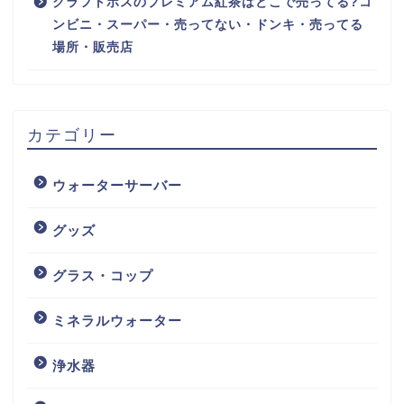
クラフトボスのプレミアム紅茶はどこで売ってる?コ
ンビニ・スーパー・売ってない・ドンキ・売ってる
場所・販売店
カテゴリー
ウォーターサーバー
グッズ
グラス・コップ
ミネラルウォーター
浄水器