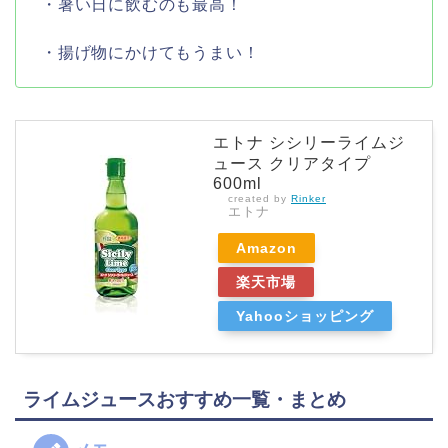
・暑い日に飲むのも最高！
・揚げ物にかけてもうまい！
エトナ シシリーライムジ
ュース クリアタイプ
600ml
created by
Rinker
エトナ
Amazon
楽天市場
Yahooショッピング
ライムジュースおすすめ一覧・まとめ