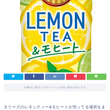
記事内に商品プロモーションを含む場合があります
タリーズのレモンティー&モヒートが売ってる場所をま