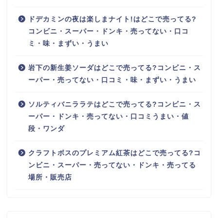
ドデカミンの夜は楽しまナイト!はどこで売ってる?
コンビニ・スーパー・ドンキ・売ってない・口コ
ミ・味・まずい・うまい
岩下の新生姜ソーダはどこで売ってる?コンビニ・ス
ーパー・売ってない・口コミ・味・まずい・うまい
ソルティバニララテはどこで売ってる?コンビニ・ス
ーパー・ドンキ・売ってない・口コミうまい・値
段・ワンダ
クラフトボスのプレミアム紅茶はどこで売ってる?コ
ンビニ・スーパー・売ってない・ドンキ・売ってる
場所・販売店