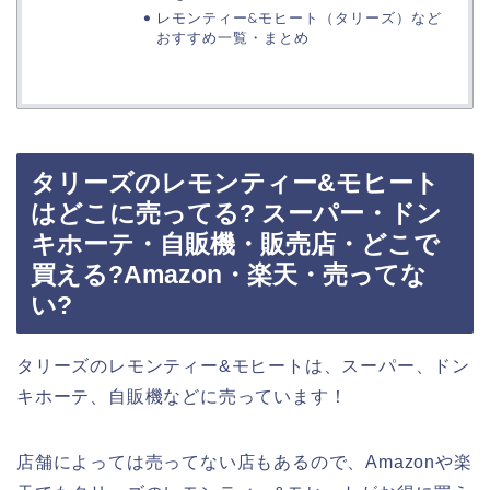
レモンティー&モヒート（タリーズ）など
おすすめ一覧・まとめ
タリーズのレモンティー&モヒート
はどこに売ってる? スーパー・ドン
キホーテ・自販機・販売店・どこで
買える?Amazon・楽天・売ってな
い?
タリーズのレモンティー&モヒートは、スーパー、ドン
キホーテ、自販機などに売っています！
店舗によっては売ってない店もあるので、Amazonや楽