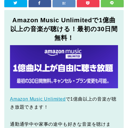
Amazon Music Unlimitedで1億曲
以上の音楽が聴ける！最初の30日間
無料！
Amazon Music Unlimited
で1億曲以上の音楽が聴
き放題できます！
通勤通学中や家事の途中も好きな音楽を聴けま