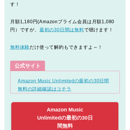
す！
月額1,180円(Amazonプライム会員は月額1,080
円）ですが、
最初の30日間は無料
で聴けます！
無料体験
だけ使って解約もできますよ～！
公式サイト
Amazon Music Unlimitedの最初の30日間
無料の詳細確認はコチラ
Amazon Music
Unlimitedの最初の30日
間無料