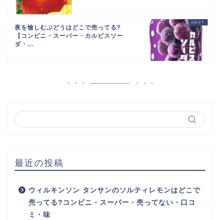
夜を愉しむぶどうはどこで売ってる?
【コンビニ・スーパー・カルピスソー
ダ・...
最近の投稿
ウィルキンソン タンサンのソルティレモンはどこで
売ってる?コンビニ・スーパー・売ってない・口コ
ミ・味