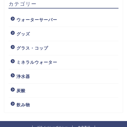
カテゴリー
ウォーターサーバー
グッズ
グラス・コップ
ミネラルウォーター
浄水器
炭酸
飲み物