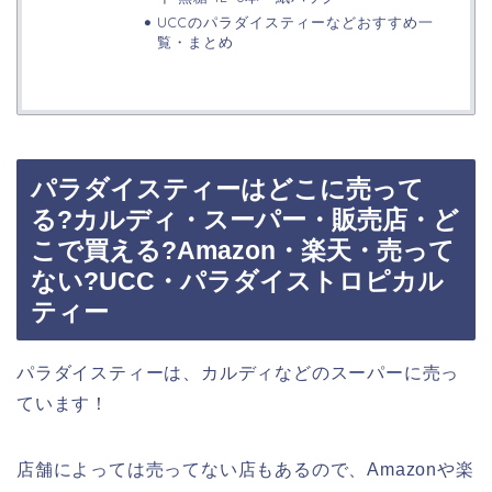
UCCのパラダイスティーなどおすすめ一
覧・まとめ
パラダイスティーはどこに売って
る?カルディ・スーパー・販売店・ど
こで買える?Amazon・楽天・売って
ない?UCC・パラダイストロピカル
ティー
パラダイスティーは、カルディなどのスーパーに売っ
ています！
店舗によっては売ってない店もあるので、Amazonや楽