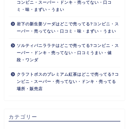
コンビニ・スーパー・ドンキ・売ってない・口コ
ミ・味・まずい・うまい
岩下の新生姜ソーダはどこで売ってる?コンビニ・ス
ーパー・売ってない・口コミ・味・まずい・うまい
ソルティバニララテはどこで売ってる?コンビニ・ス
ーパー・ドンキ・売ってない・口コミうまい・値
段・ワンダ
クラフトボスのプレミアム紅茶はどこで売ってる?コ
ンビニ・スーパー・売ってない・ドンキ・売ってる
場所・販売店
カテゴリー