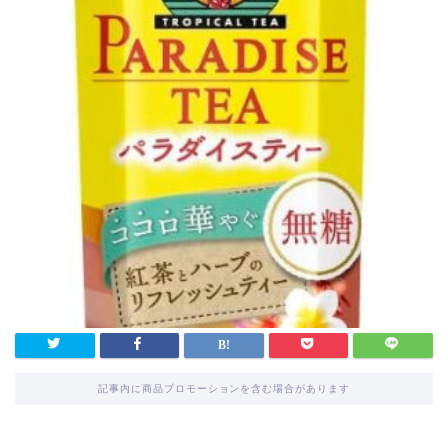
記事内に商品プロモーションを含む場合があります