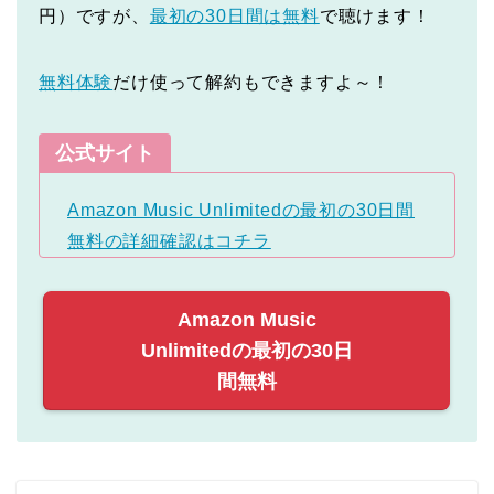
円）ですが、
最初の30日間は無料
で聴けます！
無料体験
だけ使って解約もできますよ～！
公式サイト
Amazon Music Unlimitedの最初の30日間
無料の詳細確認はコチラ
Amazon Music
Unlimitedの最初の30日
間無料