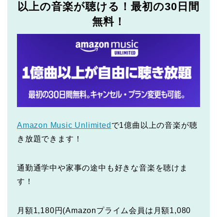
以上の音楽が聴ける！最初の30日間
無料！
Amazon Music Unlimited
で1億曲以上の音楽が聴
き放題できます！
通勤通学中や家事の途中も好きな音楽を聴けま
す！
月額1,180円(Amazonプライム会員は月額1,080