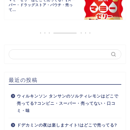
マミーゼリーはどこで売ってる?【スー
パー・ドラッグストア・パウチ・売っ
て...
最近の投稿
ウィルキンソン タンサンのソルティレモンはどこで
売ってる?コンビニ・スーパー・売ってない・口コ
ミ・味
ドデカミンの夜は楽しまナイト!はどこで売ってる?