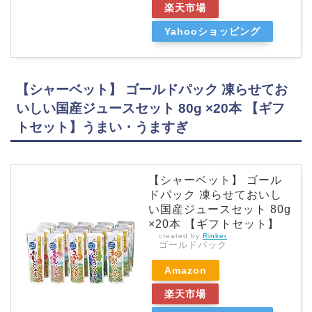
楽天市場
Yahooショッピング
【シャーベット】 ゴールドパック 凍らせてお
いしい国産ジュースセット 80g ×20本 【ギフ
トセット】うまい・うますぎ
【シャーベット】 ゴール
ドパック 凍らせておいし
い国産ジュースセット 80g
×20本 【ギフトセット】
created by
Rinker
ゴールドパック
Amazon
楽天市場