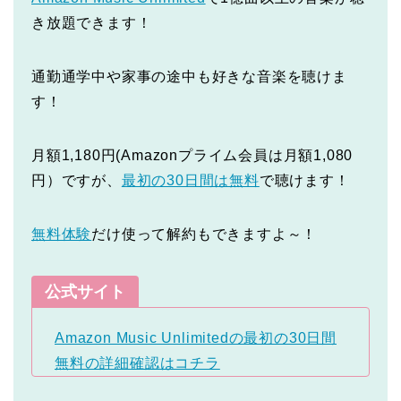
き放題できます！
通勤通学中や家事の途中も好きな音楽を聴けま
す！
月額1,180円(Amazonプライム会員は月額1,080
円）ですが、
最初の30日間は無料
で聴けます！
無料体験
だけ使って解約もできますよ～！
公式サイト
Amazon Music Unlimitedの最初の30日間
無料の詳細確認はコチラ