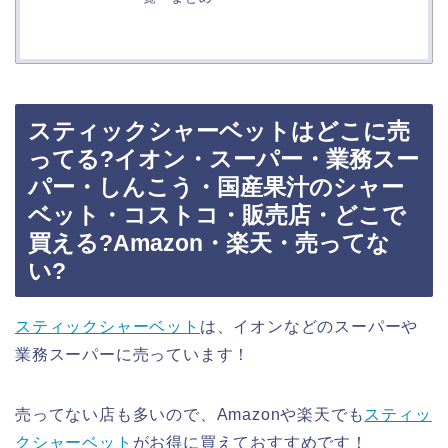
スティックシャーベットはどこに売
ってる?イオン・スーパー・業務スー
パー・しんこう・国産果汁のシャー
ベット・コストコ・販売店・どこで
買える?Amazon・楽天・売ってな
い?
スティックシャーベット
は、イオンなどのスーパーや
業務スーパーに売っています！
売ってない店も多いので、Amazonや楽天でも
スティッ
クシャーベット
がお得に買えておすすめです！