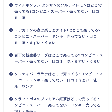
ウィルキンソン タンサンのソルティレモンはどこで
売ってる?コンビニ・スーパー・売ってない・口コ
ミ・味
ドデカミンの夜は楽しまナイト!はどこで売ってる?
コンビニ・スーパー・ドンキ・売ってない・口コ
ミ・味・まずい・うまい
岩下の新生姜ソーダはどこで売ってる?コンビニ・ス
ーパー・売ってない・口コミ・味・まずい・うまい
ソルティバニララテはどこで売ってる?コンビニ・ス
ーパー・ドンキ・売ってない・口コミうまい・値
段・ワンダ
クラフトボスのプレミアム紅茶はどこで売ってる?コ
ンビニ・スーパー・売ってない・ドンキ・売ってる
場所・販売店