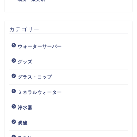
カテゴリー
ウォーターサーバー
グッズ
グラス・コップ
ミネラルウォーター
浄水器
炭酸