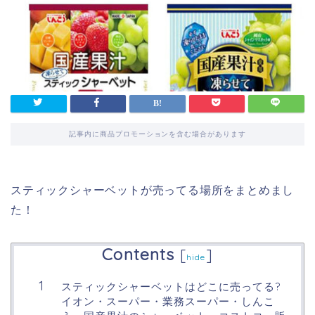
記事内に商品プロモーションを含む場合があります
スティックシャーベットが売ってる場所をまとめまし
た！
Contents
[
]
hide
スティックシャーベットはどこに売ってる?
イオン・スーパー・業務スーパー・しんこ