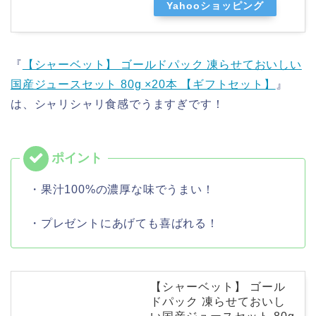
Yahooショッピング
『
【シャーベット】 ゴールドパック 凍らせておいしい
国産ジュースセット 80g ×20本 【ギフトセット】
』
は、シャリシャリ食感でうますぎです！
・果汁100%の濃厚な味でうまい！
・プレゼントにあげても喜ばれる！
【シャーベット】 ゴール
ドパック 凍らせておいし