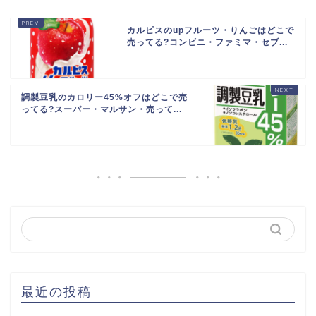
カルピスのupフルーツ・りんごはどこで
売ってる?コンビニ・ファミマ・セブ...
調製豆乳のカロリー45%オフはどこで売
ってる?スーパー・マルサン・売って...
最近の投稿