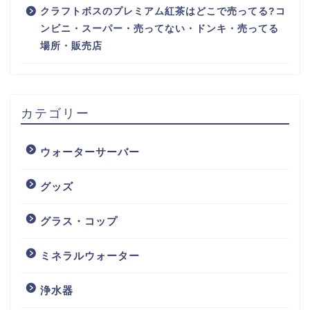
クラフトボスのプレミアム紅茶はどこで売ってる?コ
ンビニ・スーパー・売ってない・ドンキ・売ってる
場所・販売店
カテゴリー
ウォーターサーバー
グッズ
グラス・コップ
ミネラルウォーター
浄水器