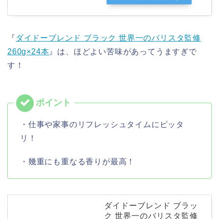
『
ダイドーブレンド ブラック 世界一のバリスタ監修
260g×24本
』は、ほどよい苦味があってうますぎで
す！
・仕事や家事のリフレッシュタイムにピッタ
リ！
・幾重にも重なる香りが最高！
ダイドーブレンド ブラッ
ク 世界一のバリスタ監修