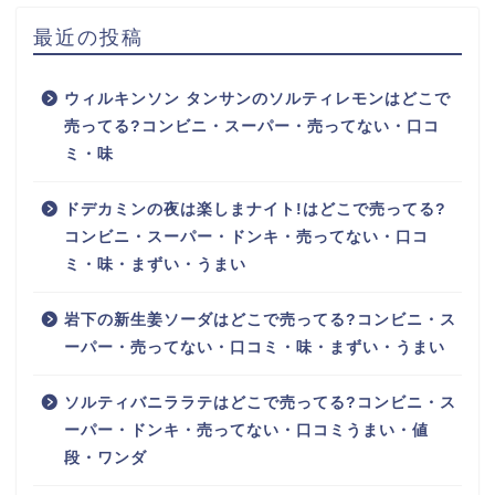
最近の投稿
ウィルキンソン タンサンのソルティレモンはどこで
売ってる?コンビニ・スーパー・売ってない・口コ
ミ・味
ドデカミンの夜は楽しまナイト!はどこで売ってる?
コンビニ・スーパー・ドンキ・売ってない・口コ
ミ・味・まずい・うまい
岩下の新生姜ソーダはどこで売ってる?コンビニ・ス
ーパー・売ってない・口コミ・味・まずい・うまい
ソルティバニララテはどこで売ってる?コンビニ・ス
ーパー・ドンキ・売ってない・口コミうまい・値
段・ワンダ