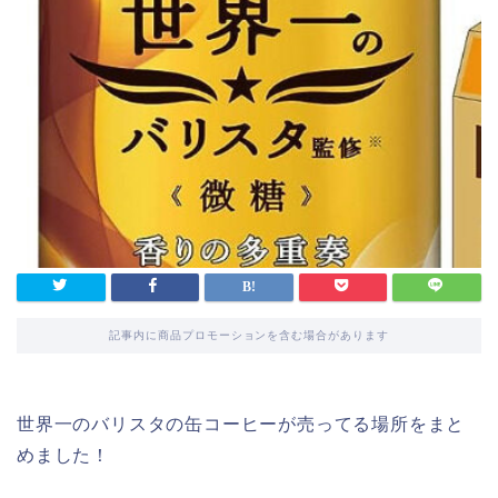
記事内に商品プロモーションを含む場合があります
世界一のバリスタの缶コーヒーが売ってる場所をまと
めました！