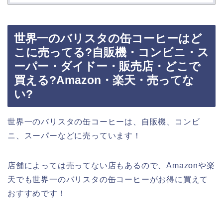
世界一のバリスタの缶コーヒーはど
こに売ってる?自販機・コンビニ・ス
ーパー・ダイドー・販売店・どこで
買える?Amazon・楽天・売ってな
い?
世界一のバリスタの缶コーヒーは、自販機、コンビ
ニ、スーパーなどに売っています！
店舗によっては売ってない店もあるので、Amazonや楽
天でも世界一のバリスタの缶コーヒーがお得に買えて
おすすめです！