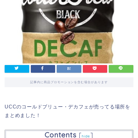
記事内に商品プロモーションを含む場合があります
UCCのコールドブリュー・デカフェが売ってる場所を
まとめました！
Contents
[
]
hide