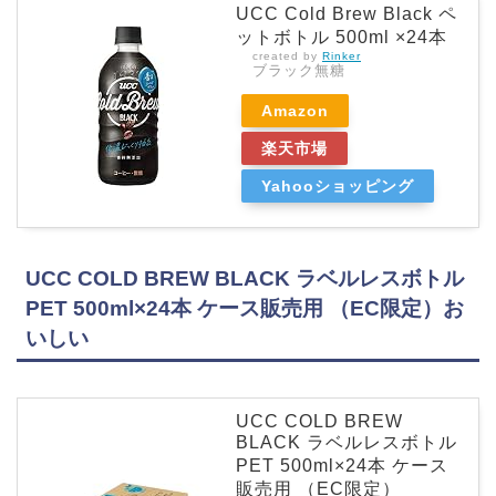
UCC Cold Brew Black ペ
ットボトル 500ml ×24本
created by
Rinker
ブラック無糖
Amazon
楽天市場
Yahooショッピング
UCC COLD BREW BLACK ラベルレスボトル
PET 500ml×24本 ケース販売用 （EC限定）お
いしい
UCC COLD BREW
BLACK ラベルレスボトル
PET 500ml×24本 ケース
販売用 （EC限定）