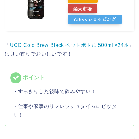
楽天市場
Yahooショッピング
『
UCC Cold Brew Black ペットボトル 500ml ×24本
』
は良い香りでおいしいです！
・すっきりした後味で飲みやすい！
・仕事や家事のリフレッシュタイムにピッタ
リ！