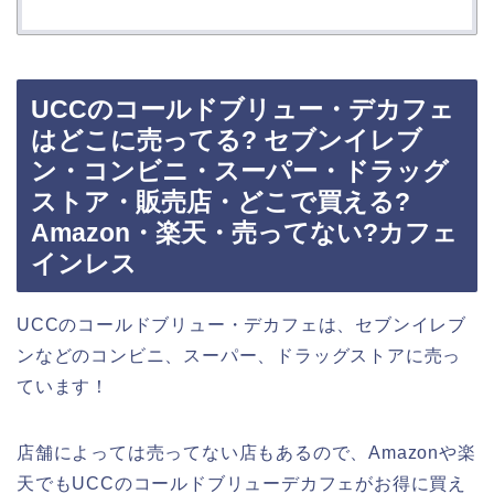
UCCのコールドブリュー・デカフェ
はどこに売ってる? セブンイレブ
ン・コンビニ・スーパー・ドラッグ
ストア・販売店・どこで買える?
Amazon・楽天・売ってない?カフェ
インレス
UCCのコールドブリュー・デカフェは、セブンイレブ
ンなどのコンビニ、スーパー、ドラッグストアに売っ
ています！
店舗によっては売ってない店もあるので、Amazonや楽
天でもUCCのコールドブリューデカフェがお得に買え