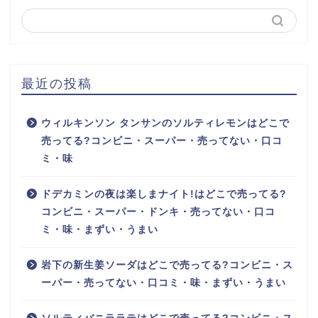
最近の投稿
ウィルキンソン タンサンのソルティレモンはどこで
売ってる?コンビニ・スーパー・売ってない・口コ
ミ・味
ドデカミンの夜は楽しまナイト!はどこで売ってる?
コンビニ・スーパー・ドンキ・売ってない・口コ
ミ・味・まずい・うまい
岩下の新生姜ソーダはどこで売ってる?コンビニ・ス
ーパー・売ってない・口コミ・味・まずい・うまい