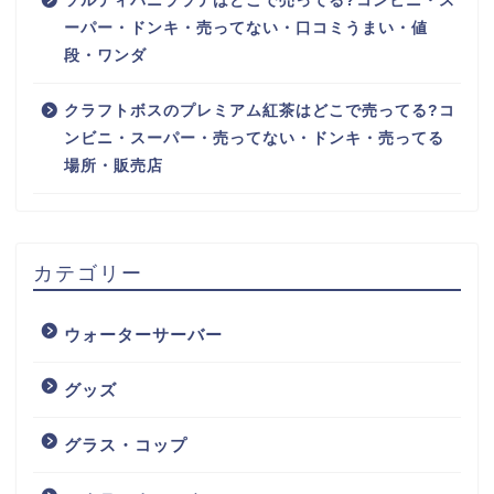
ソルティバニララテはどこで売ってる?コンビニ・ス
ーパー・ドンキ・売ってない・口コミうまい・値
段・ワンダ
クラフトボスのプレミアム紅茶はどこで売ってる?コ
ンビニ・スーパー・売ってない・ドンキ・売ってる
場所・販売店
カテゴリー
ウォーターサーバー
グッズ
グラス・コップ