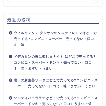
最近の投稿
ウィルキンソン タンサンのソルティレモンはどこで
売ってる?コンビニ・スーパー・売ってない・口コ
ミ・味
ドデカミンの夜は楽しまナイト!はどこで売ってる?
コンビニ・スーパー・ドンキ・売ってない・口コ
ミ・味・まずい・うまい
岩下の新生姜ソーダはどこで売ってる?コンビニ・ス
ーパー・売ってない・口コミ・味・まずい・うまい
ソルティバニララテはどこで売ってる?コンビニ・ス
ーパー・ドンキ・売ってない・口コミうまい・値