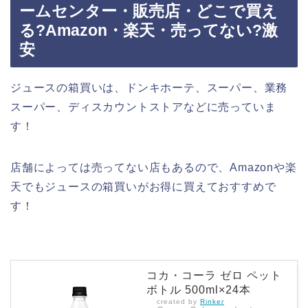
ームセンター・販売店・どこで買え
る?Amazon・楽天・売ってない?激
安
ジュースの箱買いは、ドンキホーテ、スーパー、業務
スーパー、ディスカウントストアなどに売っていま
す！
店舗によっては売ってない店もあるので、Amazonや楽
天でもジュースの箱買いがお得に買えておすすめで
す！
コカ・コーラ ゼロ ペット
ボトル 500ml×24本
created by
Rinker