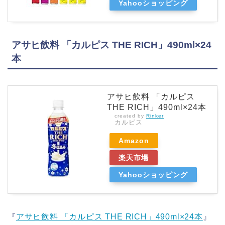
Yahooショッピング
アサヒ飲料 「カルピス THE RICH」490ml×24
本
アサヒ飲料 「カルピス
THE RICH」490ml×24本
created by
Rinker
カルピス
Amazon
楽天市場
Yahooショッピング
『
アサヒ飲料 「カルピス THE RICH」490ml×24本
』