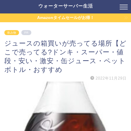
ウォーターサーバー生活
Amazonタイムセールがお得！
飲み物
PR
ジュースの箱買いが売ってる場所【ど
こで売ってる?ドンキ・スーパー・値
段・安い・激安・缶ジュース・ペット
ボトル・おすすめ
2022年11月29日