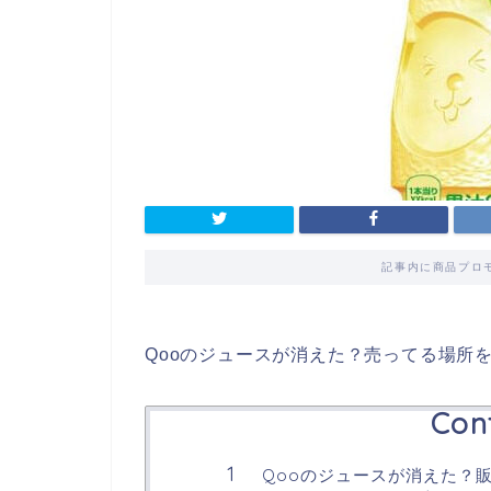
記事内に商品プロ
Qooのジュースが消えた？売ってる場所
Con
Qooのジュースが消えた？