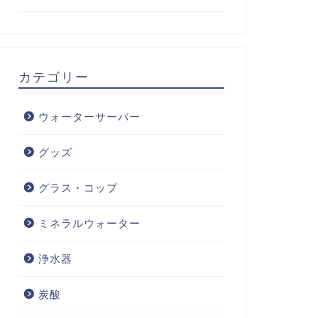
カテゴリー
ウォーターサーバー
グッズ
グラス・コップ
ミネラルウォーター
浄水器
炭酸