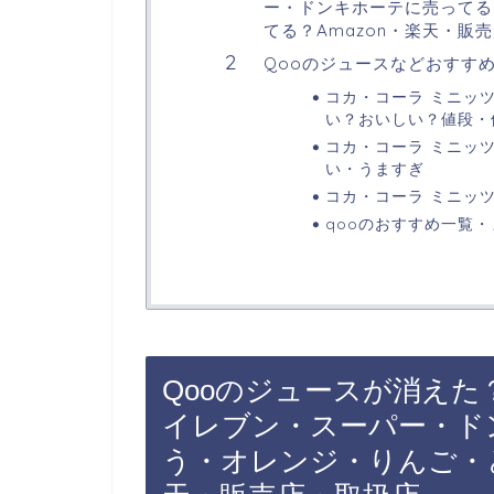
ー・ドンキホーテに売ってる
てる？Amazon・楽天・販
Qooのジュースなどおすす
コカ・コーラ ミニッツ メ
い？おいしい？値段・
コカ・コーラ ミニッツ メ
い・うますぎ
コカ・コーラ ミニッツメ
qooのおすすめ一覧
Qooのジュースが消え
イレブン・スーパー・ド
う・オレンジ・りんご・ど