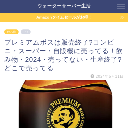
ウォーターサーバー生活
Amazonタイムセールがお得！
飲み物
PR
プレミアムボスは販売終了?コンビ
ニ・スーパー・自販機に売ってる！飲
み物・2024・売ってない・生産終了?
どこで売ってる
2024年5月11日