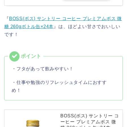
『
BOSS(ボス) サントリー コーヒー プレミアムボス 微
糖 260gボトル缶×24本
』は、ほどよい甘さでおいしい
です！
・フタがあって飲みやすい！
・仕事や勉強のリフレッシュタイムにおすす
め！
BOSS(ボス) サントリー コ
ーヒー プレミアムボス 微