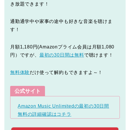
き放題できます！
通勤通学中や家事の途中も好きな音楽を聴けま
す！
月額1,180円(Amazonプライム会員は月額1,080
円）ですが、
最初の30日間は無料
で聴けます！
無料体験
だけ使って解約もできますよ～！
公式サイト
Amazon Music Unlimitedの最初の30日間
無料の詳細確認はコチラ