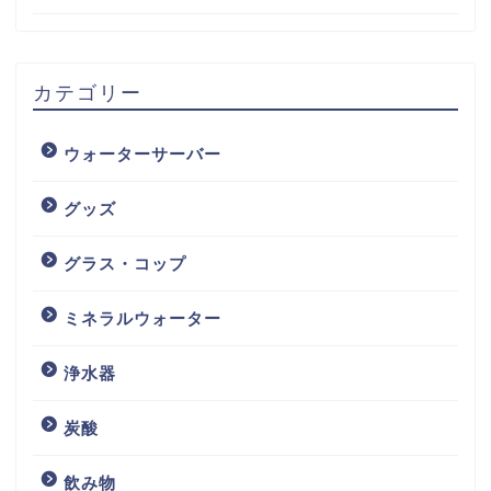
カテゴリー
ウォーターサーバー
グッズ
グラス・コップ
ミネラルウォーター
浄水器
炭酸
飲み物