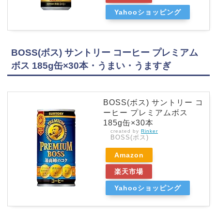
Yahooショッピング
BOSS(ボス) サントリー コーヒー プレミアム
ボス 185g缶×30本・うまい・うますぎ
BOSS(ボス) サントリー コ
ーヒー プレミアムボス
185g缶×30本
created by
Rinker
BOSS(ボス)
Amazon
楽天市場
Yahooショッピング