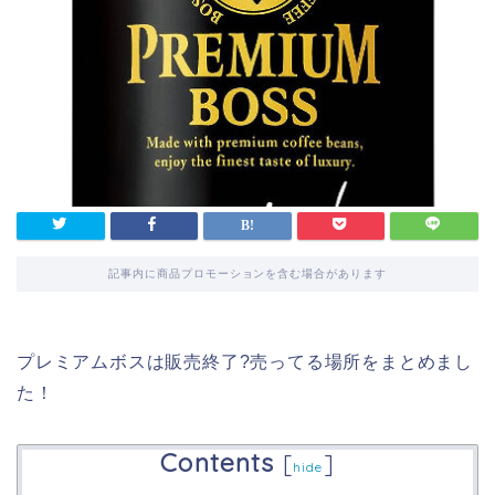
記事内に商品プロモーションを含む場合があります
プレミアムボスは販売終了?売ってる場所をまとめまし
た！
Contents
[
]
hide