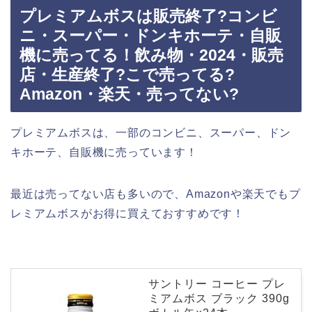
プレミアムボスは販売終了?コンビ
ニ・スーパー・ドンキホーテ・自販
機に売ってる！飲み物・2024・販売
店・生産終了?こで売ってる?
Amazon・楽天・売ってない?
プレミアムボスは、一部のコンビニ、スーパー、ドン
キホーテ、自販機に売っています！
最近は売ってない店も多いので、Amazonや楽天でもプ
レミアムボスがお得に買えておすすめです！
サントリー コーヒー プレ
ミアムボス ブラック 390g