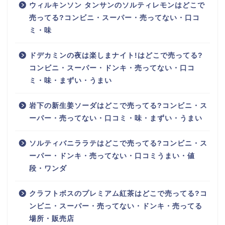
ウィルキンソン タンサンのソルティレモンはどこで
売ってる?コンビニ・スーパー・売ってない・口コ
ミ・味
ドデカミンの夜は楽しまナイト!はどこで売ってる?
コンビニ・スーパー・ドンキ・売ってない・口コ
ミ・味・まずい・うまい
岩下の新生姜ソーダはどこで売ってる?コンビニ・ス
ーパー・売ってない・口コミ・味・まずい・うまい
ソルティバニララテはどこで売ってる?コンビニ・ス
ーパー・ドンキ・売ってない・口コミうまい・値
段・ワンダ
クラフトボスのプレミアム紅茶はどこで売ってる?コ
ンビニ・スーパー・売ってない・ドンキ・売ってる
場所・販売店