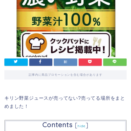
記事内に商品プロモーションを含む場合があります
キリン野菜ジュースが売ってない?売ってる場所をまと
めました！
Contents
[
]
hide