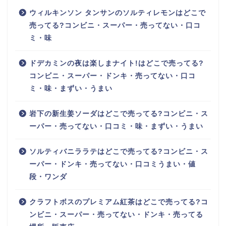
ウィルキンソン タンサンのソルティレモンはどこで
売ってる?コンビニ・スーパー・売ってない・口コ
ミ・味
ドデカミンの夜は楽しまナイト!はどこで売ってる?
コンビニ・スーパー・ドンキ・売ってない・口コ
ミ・味・まずい・うまい
岩下の新生姜ソーダはどこで売ってる?コンビニ・ス
ーパー・売ってない・口コミ・味・まずい・うまい
ソルティバニララテはどこで売ってる?コンビニ・ス
ーパー・ドンキ・売ってない・口コミうまい・値
段・ワンダ
クラフトボスのプレミアム紅茶はどこで売ってる?コ
ンビニ・スーパー・売ってない・ドンキ・売ってる