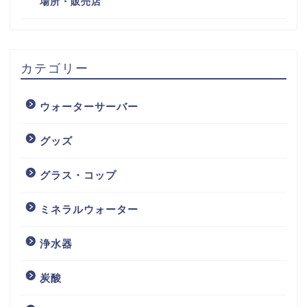
場所・販売店
カテゴリー
ウォーターサーバー
グッズ
グラス・コップ
ミネラルウォーター
浄水器
炭酸