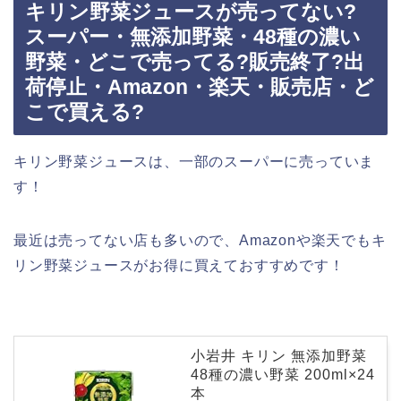
キリン野菜ジュースが売ってない?
スーパー・無添加野菜・48種の濃い
野菜・どこで売ってる?販売終了?出
荷停止・Amazon・楽天・販売店・ど
こで買える?
キリン野菜ジュースは、一部のスーパーに売っていま
す！
最近は売ってない店も多いので、Amazonや楽天でもキ
リン野菜ジュースがお得に買えておすすめです！
小岩井 キリン 無添加野菜
48種の濃い野菜 200ml×24
本