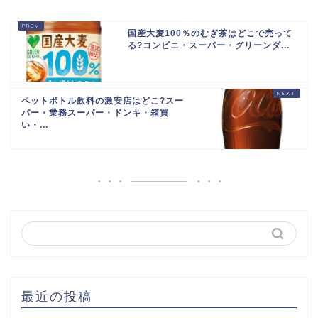
国産大麦100％のむぎ茶はどこで売って
る?コンビニ・スーパー・グリーンダ...
ペットボトル飲料の激安店はどこ?スー
パー・業務スーパー・ドンキ・箱買
い・...
最近の投稿