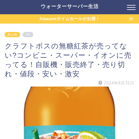
ウォーターサーバー生活
Amazonタイムセールがお得！
飲み物
PR
クラフトボスの無糖紅茶が売ってな
い?コンビニ・スーパー・イオンに売
ってる！自販機・販売終了・売り切
れ・値段・安い・激安
2024年8月31日