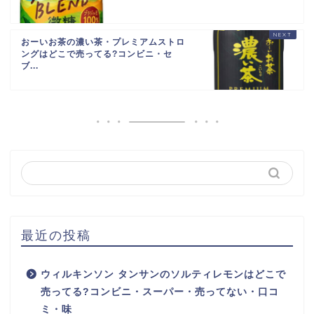
おーいお茶の濃い茶・プレミアムストロ
ングはどこで売ってる?コンビニ・セ
ブ...
最近の投稿
ウィルキンソン タンサンのソルティレモンはどこで
売ってる?コンビニ・スーパー・売ってない・口コ
ミ・味