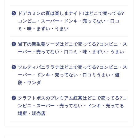
ドデカミンの夜は楽しまナイト!はどこで売ってる?
コンビニ・スーパー・ドンキ・売ってない・口コ
ミ・味・まずい・うまい
岩下の新生姜ソーダはどこで売ってる?コンビニ・ス
ーパー・売ってない・口コミ・味・まずい・うまい
ソルティバニララテはどこで売ってる?コンビニ・ス
ーパー・ドンキ・売ってない・口コミうまい・値
段・ワンダ
クラフトボスのプレミアム紅茶はどこで売ってる?コ
ンビニ・スーパー・売ってない・ドンキ・売ってる
場所・販売店