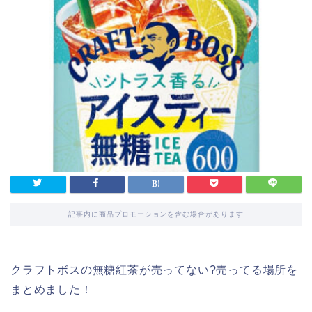
記事内に商品プロモーションを含む場合があります
クラフトボスの無糖紅茶が売ってない?売ってる場所を
まとめました！