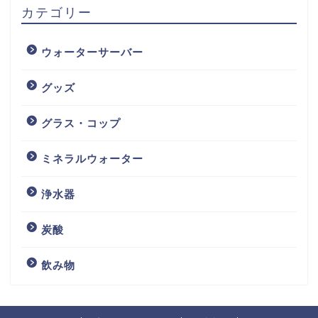
カテゴリー
ウォーターサーバー
グッズ
グラス・コップ
ミネラルウォーター
浄水器
炭酸
飲み物