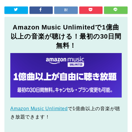
Amazon Music Unlimitedで1億曲
以上の音楽が聴ける！最初の30日間
無料！
Amazon Music Unlimited
で1億曲以上の音楽が聴
き放題できます！