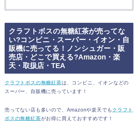
クラフトボスの無糖紅茶が売ってな
い?コンビニ・スーパー・イオン・自
販機に売ってる！ノンシュガー・販
売店・どこで買える?Amazon・楽
天・取扱店・TEA
クラフトボスの無糖紅茶
は、コンビニ、イオンなどの
スーパー、自販機に売っています！
売ってない店も多いので、Amazonや楽天でも
クラフト
ボスの無糖紅茶
がお得に買えておすすめです！