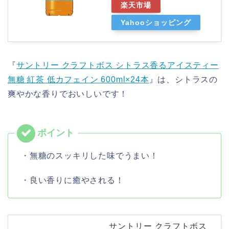
楽天市場
Yahooショッピング
『
サントリー クラフトボス シトラス香るアイスティー
無糖 紅茶 低カフェイン 600ml×24本
』は、シトラスの
爽やかな香りでおいしいです！
・無糖のスッキリした味でうまい！
・良い香りに癒やされる！
サントリー クラフトボス