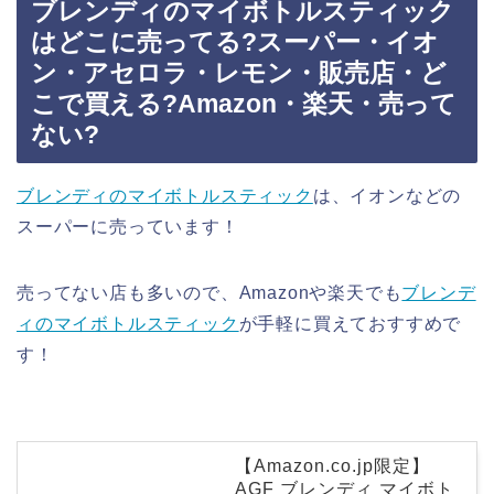
ブレンディのマイボトルスティック
はどこに売ってる?スーパー・イオ
ン・アセロラ・レモン・販売店・ど
こで買える?Amazon・楽天・売って
ない?
ブレンディのマイボトルスティック
は、イオンなどの
スーパーに売っています！
売ってない店も多いので、Amazonや楽天でも
ブレンデ
ィのマイボトルスティック
が手軽に買えておすすめで
す！
【Amazon.co.jp限定】
AGF ブレンディ マイボト