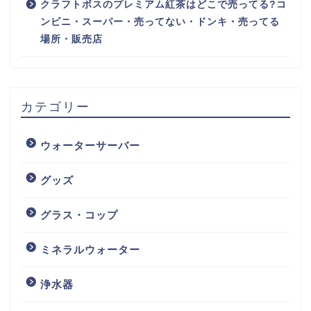
クラフトボスのプレミアム紅茶はどこで売ってる?コ
ンビニ・スーパー・売ってない・ドンキ・売ってる
場所・販売店
カテゴリー
ウォーターサーバー
グッズ
グラス・コップ
ミネラルウォーター
浄水器