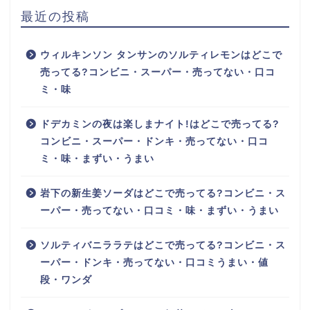
最近の投稿
ウィルキンソン タンサンのソルティレモンはどこで
売ってる?コンビニ・スーパー・売ってない・口コ
ミ・味
ドデカミンの夜は楽しまナイト!はどこで売ってる?
コンビニ・スーパー・ドンキ・売ってない・口コ
ミ・味・まずい・うまい
岩下の新生姜ソーダはどこで売ってる?コンビニ・ス
ーパー・売ってない・口コミ・味・まずい・うまい
ソルティバニララテはどこで売ってる?コンビニ・ス
ーパー・ドンキ・売ってない・口コミうまい・値
段・ワンダ