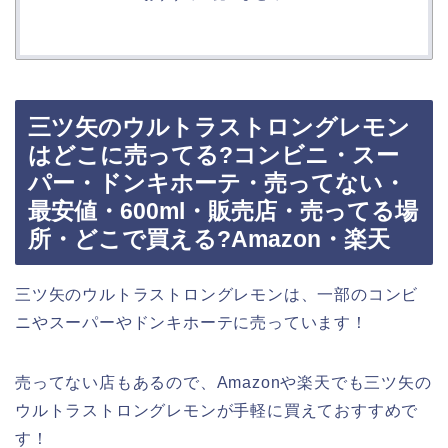
三ツ矢のウルトラストロングレモン
はどこに売ってる?コンビニ・スー
パー・ドンキホーテ・売ってない・
最安値・600ml・販売店・売ってる場
所・どこで買える?Amazon・楽天
三ツ矢のウルトラストロングレモンは、一部のコンビ
ニやスーパーやドンキホーテに売っています！
売ってない店もあるので、Amazonや楽天でも三ツ矢の
ウルトラストロングレモンが手軽に買えておすすめで
す！