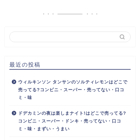
最近の投稿
ウィルキンソン タンサンのソルティレモンはどこで
売ってる?コンビニ・スーパー・売ってない・口コ
ミ・味
ドデカミンの夜は楽しまナイト!はどこで売ってる?
コンビニ・スーパー・ドンキ・売ってない・口コ
ミ・味・まずい・うまい