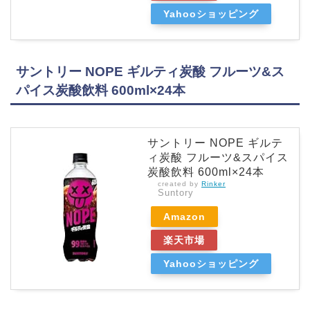
Yahooショッピング
サントリー NOPE ギルティ炭酸 フルーツ&ス
パイス炭酸飲料 600ml×24本
サントリー NOPE ギルテ
ィ炭酸 フルーツ&スパイス
炭酸飲料 600ml×24本
created by
Rinker
Suntory
Amazon
楽天市場
Yahooショッピング