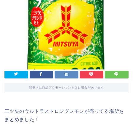
記事内に商品プロモーションを含む場合があります
三ツ矢のウルトラストロングレモンが売ってる場所を
まとめました！