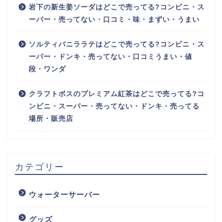
岩下の新生姜ソーダはどこで売ってる?コンビニ・ス
ーパー・売ってない・口コミ・味・まずい・うまい
ソルティバニララテはどこで売ってる?コンビニ・ス
ーパー・ドンキ・売ってない・口コミうまい・値
段・ワンダ
クラフトボスのプレミアム紅茶はどこで売ってる?コ
ンビニ・スーパー・売ってない・ドンキ・売ってる
場所・販売店
カテゴリー
ウォーターサーバー
グッズ