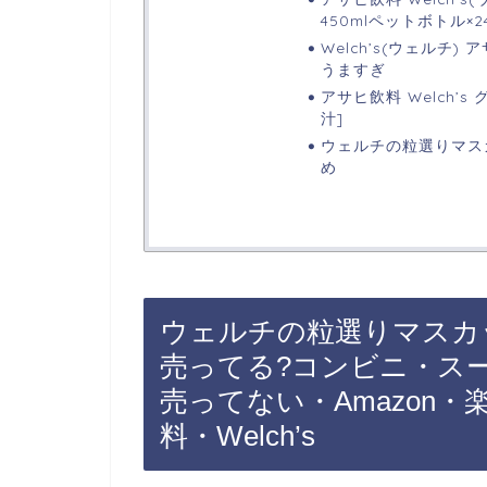
450mlペットボトル×2
Welch’s(ウェルチ)
うますぎ
アサヒ飲料 Welch’s 
汁]
ウェルチの粒選りマス
め
ウェルチの粒選りマスカ
売ってる?コンビニ・ス
売ってない・Amazon
料・Welch’s