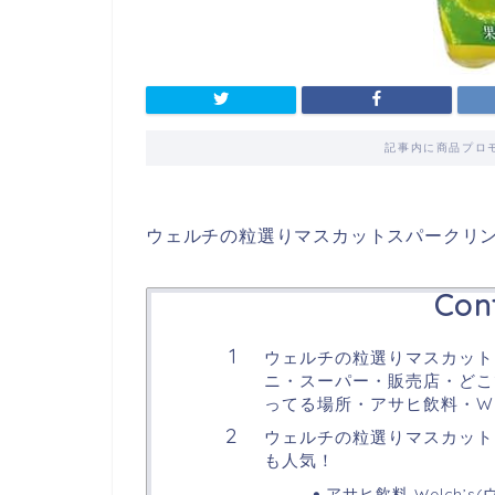
記事内に商品プロ
ウェルチの粒選りマスカットスパークリ
Con
ウェルチの粒選りマスカット
ニ・スーパー・販売店・どこで
ってる場所・アサヒ飲料・Wel
ウェルチの粒選りマスカット
も人気！
アサヒ飲料 Welch’