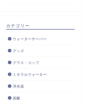
カテゴリー
ウォーターサーバー
グッズ
グラス・コップ
ミネラルウォーター
浄水器
炭酸