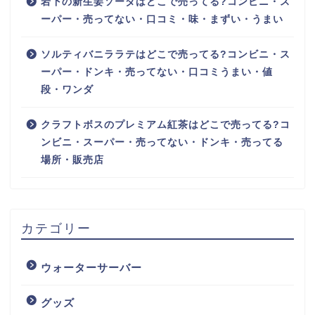
岩下の新生姜ソーダはどこで売ってる?コンビニ・ス
ーパー・売ってない・口コミ・味・まずい・うまい
ソルティバニララテはどこで売ってる?コンビニ・ス
ーパー・ドンキ・売ってない・口コミうまい・値
段・ワンダ
クラフトボスのプレミアム紅茶はどこで売ってる?コ
ンビニ・スーパー・売ってない・ドンキ・売ってる
場所・販売店
カテゴリー
ウォーターサーバー
グッズ