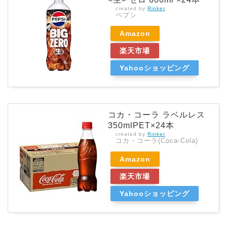
created by
Rinker
ペプシ
Amazon
楽天市場
Yahooショッピング
コカ・コーラ ラベルレス
350mlPET×24本
created by
Rinker
コカ・コーラ(Coca-Cola)
Amazon
楽天市場
Yahooショッピング