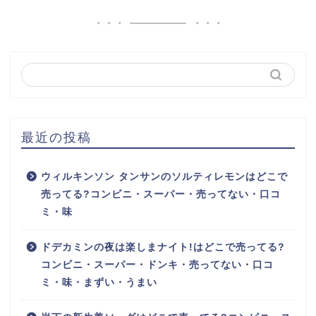
最近の投稿
ウィルキンソン タンサンのソルティレモンはどこで
売ってる?コンビニ・スーパー・売ってない・口コ
ミ・味
ドデカミンの夜は楽しまナイト!はどこで売ってる?
コンビニ・スーパー・ドンキ・売ってない・口コ
ミ・味・まずい・うまい