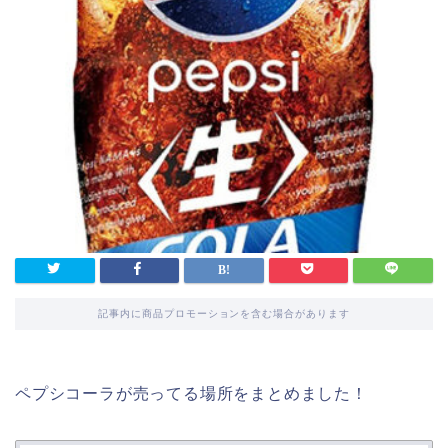
記事内に商品プロモーションを含む場合があります
ペプシコーラが売ってる場所をまとめました！