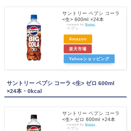
サントリー ペプシ コーラ
<生> 600ml ×24本
created by
Rinker
ペプシ
Amazon
楽天市場
Yahooショッピング
サントリー ペプシ コーラ <生> ゼロ 600ml
×24本・0kcal
サントリー ペプシ コーラ
<生> ゼロ 600ml ×24本
created by
Rinker
ペプシ