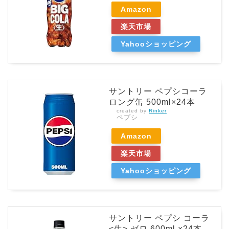
Amazon
楽天市場
Yahooショッピング
サントリー ペプシコーラ
ロング缶 500ml×24本
created by
Rinker
ペプシ
Amazon
楽天市場
Yahooショッピング
サントリー ペプシ コーラ
<生> ゼロ 600ml ×24本