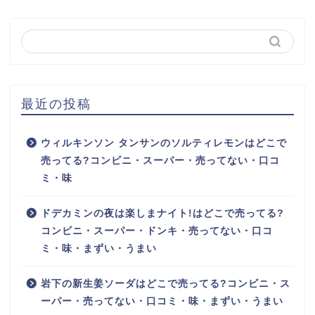
最近の投稿
ウィルキンソン タンサンのソルティレモンはどこで
売ってる?コンビニ・スーパー・売ってない・口コ
ミ・味
ドデカミンの夜は楽しまナイト!はどこで売ってる?
コンビニ・スーパー・ドンキ・売ってない・口コ
ミ・味・まずい・うまい
岩下の新生姜ソーダはどこで売ってる?コンビニ・ス
ーパー・売ってない・口コミ・味・まずい・うまい