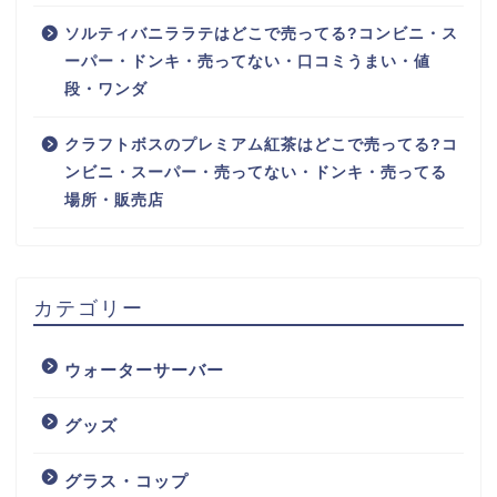
ソルティバニララテはどこで売ってる?コンビニ・ス
ーパー・ドンキ・売ってない・口コミうまい・値
段・ワンダ
クラフトボスのプレミアム紅茶はどこで売ってる?コ
ンビニ・スーパー・売ってない・ドンキ・売ってる
場所・販売店
カテゴリー
ウォーターサーバー
グッズ
グラス・コップ