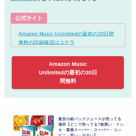
公式サイト
Amazon Music Unlimitedの最初の30日間
無料の詳細確認はコチラ
Amazon Music
Unlimitedの最初の30日
間無料
激安の紙パックジュースが売ってる
場所【どこで売ってる?箱買い・ドン
キ・業務スーパー・スーパー・コン
ビニ・安い・小さい】