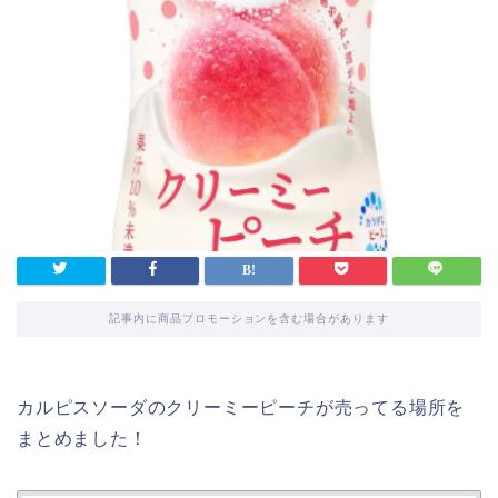
記事内に商品プロモーションを含む場合があります
カルピスソーダのクリーミーピーチが売ってる場所を
まとめました！