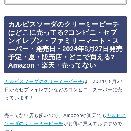
カルピスソーダのクリーミーピーチ
はどこに売ってる?コンビニ・セブ
ンイレブン・ファミリーマート・ス
―パー・発売日・2024年8月27日発売
予定・夏・販売店・どこで買える?
Amazon・楽天・売ってない
カルピスソーダのクリーミーピーチ
は、2024年8月27
日からセブンイレブンなどのコンビニ、スーパーに売
っています！
売ってない店も多いので、Amazonや楽天でも
カルピス
ソーダのクリーミーピーチ
がお得に買えておすすめで