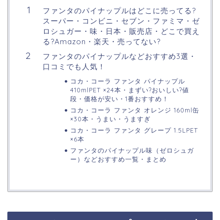
ファンタのパイナップルはどこに売ってる?
スーパー・コンビニ・セブン・ファミマ・ゼ
ロシュガー・味・日本・販売店・どこで買え
る?Amazon・楽天・売ってない?
ファンタのパイナップルなどおすすめ3選・
口コミでも人気！
コカ・コーラ ファンタ パイナップル
410mlPET ×24本・まずい?おいしい?値
段・価格が安い・1番おすすめ！
コカ・コーラ ファンタ オレンジ 160ml缶
×30本・うまい・うますぎ
コカ・コーラ ファンタ グレープ 1.5LPET
×6本
ファンタのパイナップル味（ゼロシュガ
ー）などおすすめ一覧・まとめ