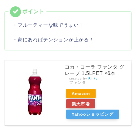
・フルーティーな味でうまい！
・家にあればテンションが上がる！
コカ・コーラ ファンタ グ
レープ 1.5LPET ×6本
created by
Rinker
ファンタ
Amazon
楽天市場
Yahooショッピング