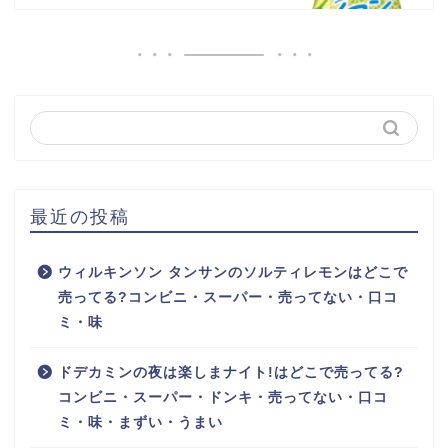
最近の投稿
ウィルキンソン タンサンのソルティレモンはどこで
売ってる?コンビニ・スーパー・売ってない・口コ
ミ・味
ドデカミンの夜は楽しまナイト!はどこで売ってる?
コンビニ・スーパー・ドンキ・売ってない・口コ
ミ・味・まずい・うまい