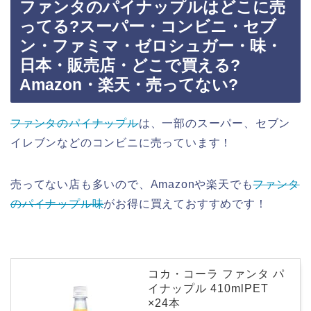
ファンタのパイナップルはどこに売
ってる?スーパー・コンビニ・セブ
ン・ファミマ・ゼロシュガー・味・
日本・販売店・どこで買える?
Amazon・楽天・売ってない?
ファンタのパイナップル
は、一部のスーパー、セブン
イレブンなどのコンビニに売っています！
売ってない店も多いので、Amazonや楽天でも
ファンタ
のパイナップル味
がお得に買えておすすめです！
コカ・コーラ ファンタ パ
イナップル 410mlPET
×24本