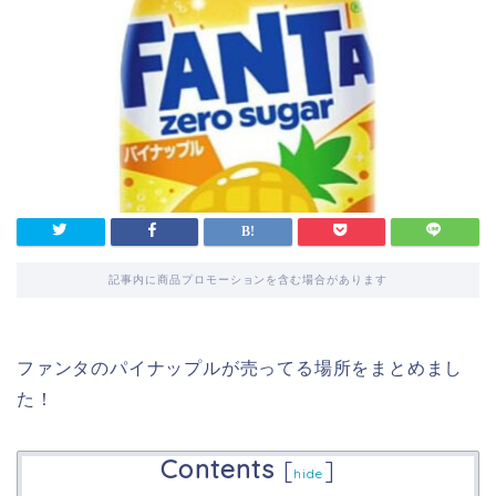
記事内に商品プロモーションを含む場合があります
ファンタのパイナップルが売ってる場所をまとめまし
た！
Contents
[
]
hide