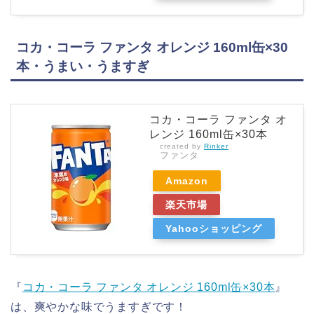
コカ・コーラ ファンタ オレンジ 160ml缶×30
本・うまい・うますぎ
コカ・コーラ ファンタ オ
レンジ 160ml缶×30本
created by
Rinker
ファンタ
Amazon
楽天市場
Yahooショッピング
『
コカ・コーラ ファンタ オレンジ 160ml缶×30本
』
は、爽やかな味でうますぎです！