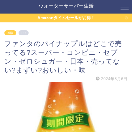
ウォーターサーバー生活
Amazonタイムセールがお得！
炭酸
PR
ファンタのパイナップルはどこで売
ってる?スーパー・コンビニ・セブ
ン・ゼロシュガー・日本・売ってな
い?まずい?おいしい・味
2024年8月6日