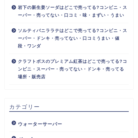
岩下の新生姜ソーダはどこで売ってる?コンビニ・ス
ーパー・売ってない・口コミ・味・まずい・うまい
ソルティバニララテはどこで売ってる?コンビニ・ス
ーパー・ドンキ・売ってない・口コミうまい・値
段・ワンダ
クラフトボスのプレミアム紅茶はどこで売ってる?コ
ンビニ・スーパー・売ってない・ドンキ・売ってる
場所・販売店
カテゴリー
ウォーターサーバー